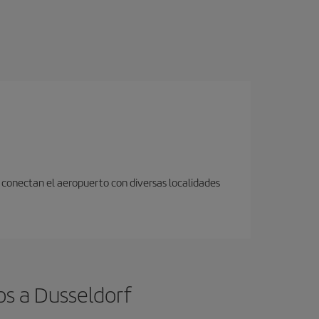
 conectan el aeropuerto con diversas localidades
os a Dusseldorf