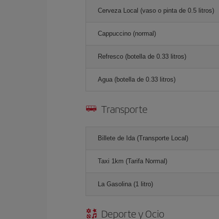
Cerveza Local (vaso o pinta de 0.5 litros)
Cappuccino (normal)
Refresco (botella de 0.33 litros)
Agua (botella de 0.33 litros)
Transporte
Billete de Ida (Transporte Local)
Taxi 1km (Tarifa Normal)
La Gasolina (1 litro)
Deporte y Ocio