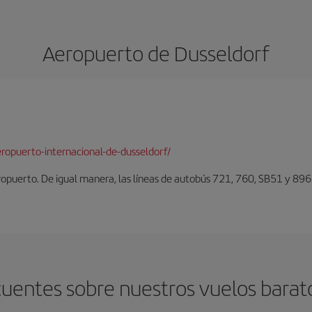
Aeropuerto de Dusseldorf
ropuerto-internacional-de-dusseldorf/
eropuerto. De igual manera, las líneas de autobús 721, 760, SB51 y 896
uentes sobre nuestros vuelos barat