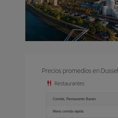
Precios promedios en Dusse
Restaurantes
Comida, Restaurante Barato
Menú comida rápida