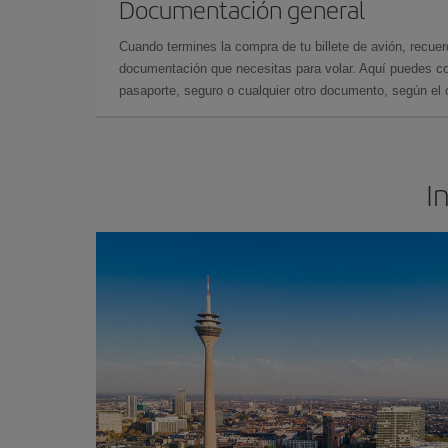
Documentación general
Cuando termines la compra de tu billete de avión, recuer
documentación que necesitas para volar. Aquí puedes con
pasaporte, seguro o cualquier otro documento, según el o
I