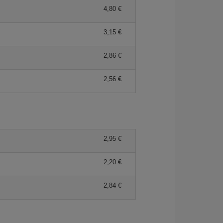
4,80 €
3,15 €
2,86 €
2,56 €
2,95 €
2,20 €
2,84 €