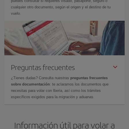
puedes consultar si requieres visado, pasaporte, seguro o
cualquier otro documento, según el origen y el destino de tu
vuelo.
Preguntas frecuentes
¿Tienes dudas? Consulta nuestras
preguntas frecuentes
sobre documentación
: te aclaramos los documentos que
necesitas para volar con Iberia, así como los trámites
específicos exigidos para la migración y aduanas.
Información útil para volar a