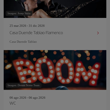
Imagen: Josep Suria
25 mar 2026 - 31 dic 2026
Casa Duende Tablao Flamenco
Casa Duende Tablao
Imagen: Dream Scene Team
06 ago 2026 - 06 ago 2026
WC