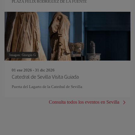
PLAZA FELIX RODRIGUEZ DE LA FUENTE
Imagen: Giorgio G
01 ene 2026 - 31 dic 2026
Catedral de Sevilla Visita Guiada
Puerta del Lagarto de la Catedral de Sevilla
Consulta todos los eventos en Sevilla