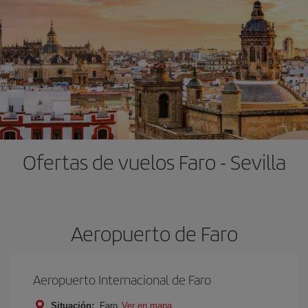
Ofertas de vuelos Faro - Sevilla
Aeropuerto de Faro
Aeropuerto Internacional de Faro
Situación:
Faro
Ver en mapa