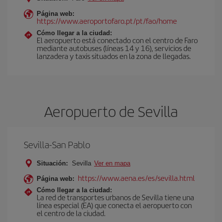
Página web:
https://www.aeroportofaro.pt/pt/fao/home
Cómo llegar a la ciudad:
El aeropuerto está conectado con el centro de Faro
mediante autobuses (líneas 14 y 16), servicios de
lanzadera y taxis situados en la zona de llegadas.
Aeropuerto de Sevilla
Sevilla-San Pablo
Situación:
Sevilla
Ver en mapa
https://www.aena.es/es/sevilla.html
Página web:
Cómo llegar a la ciudad:
La red de transportes urbanos de Sevilla tiene una
línea especial (EA) que conecta el aeropuerto con
el centro de la ciudad.