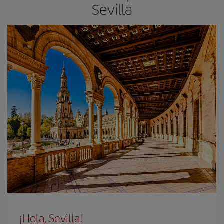
Sevilla
¡Hola, Sevilla!