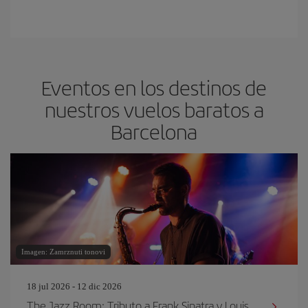
Eventos en los destinos de
nuestros vuelos baratos a
Barcelona
Imagen: Zamrznuti tonovi
18 jul 2026 - 12 dic 2026
The Jazz Room: Tributo a Frank Sinatra y Louis