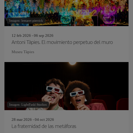
Imagen: lemaret pierrick
12 feb 2026 - 06 sep 2026
Antoni Tàpies. El movimiento perpetuo del muro
Museu Tàpies
Imagen: LightField Studios
28 mar 2026 - 04 oct 2026
La fraternidad de las metáforas