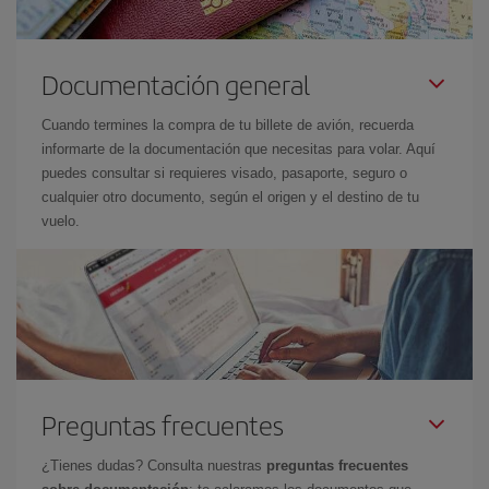
Documentación general
Cuando termines la compra de tu billete de avión, recuerda
informarte de la documentación que necesitas para volar. Aquí
puedes consultar si requieres visado, pasaporte, seguro o
cualquier otro documento, según el origen y el destino de tu
vuelo.
Preguntas frecuentes
¿Tienes dudas? Consulta nuestras
preguntas frecuentes