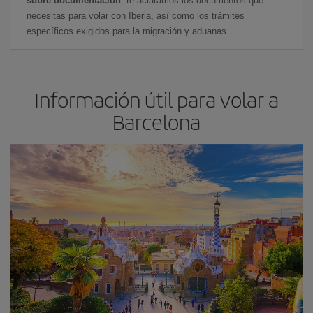
sobre documentación
: te aclaramos los documentos que
necesitas para volar con Iberia, así como los trámites
específicos exigidos para la migración y aduanas.
Información útil para volar a
Barcelona