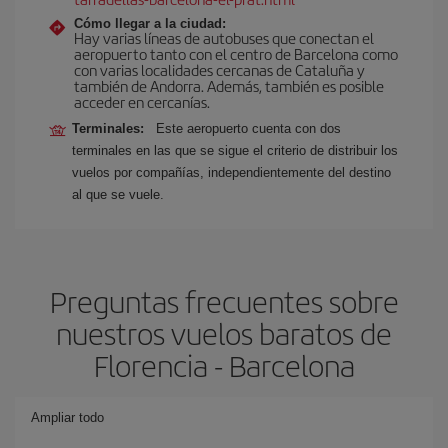
Cómo llegar a la ciudad:
Hay varias líneas de autobuses que conectan el
aeropuerto tanto con el centro de Barcelona como
con varias localidades cercanas de Cataluña y
también de Andorra. Además, también es posible
acceder en cercanías.
Terminales:
Este aeropuerto cuenta con dos
terminales en las que se sigue el criterio de distribuir los
vuelos por compañías, independientemente del destino
al que se vuele.
Preguntas frecuentes sobre
nuestros vuelos baratos de
Florencia - Barcelona
Ampliar todo