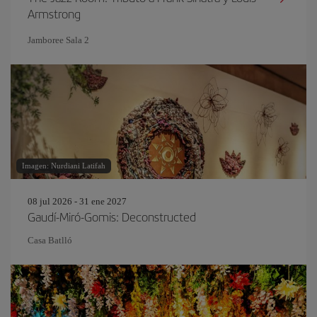
Armstrong
Jamboree Sala 2
Imagen: Nurdiani Latifah
08 jul 2026 - 31 ene 2027
Gaudí-Miró-Gomis: Deconstructed
Casa Batlló