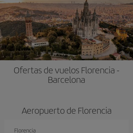
Ofertas de vuelos Florencia -
Barcelona
Aeropuerto de Florencia
Florencia