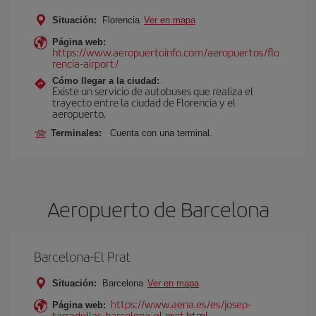
Situación:
Florencia
Ver en mapa
Página web:
https://www.aeropuertoinfo.com/aeropuertos/flo
rencia-airport/
Cómo llegar a la ciudad:
Existe un servicio de autobuses que realiza el
trayecto entre la ciudad de Florencia y el
aeropuerto.
Terminales:
Cuenta con una terminal.
Aeropuerto de Barcelona
Barcelona-El Prat
Situación:
Barcelona
Ver en mapa
https://www.aena.es/es/josep-
Página web:
tarradellas-barcelona-el-prat.html