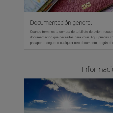
Documentación general
Cuando termines la compra de tu billete de avión, recuer
documentación que necesitas para volar. Aquí puedes con
pasaporte, seguro o cualquier otro documento, según el o
Informació