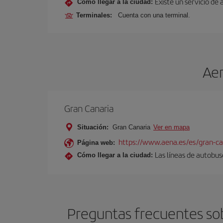
Existe un servicio de 
Cómo llegar a la ciudad:
Terminales:
Cuenta con una terminal.
Aer
Gran Canaria
Situación:
Gran Canaria
Ver en mapa
https://www.aena.es/es/gran-ca
Página web:
Las líneas de autobus
Cómo llegar a la ciudad:
Preguntas frecuentes sob