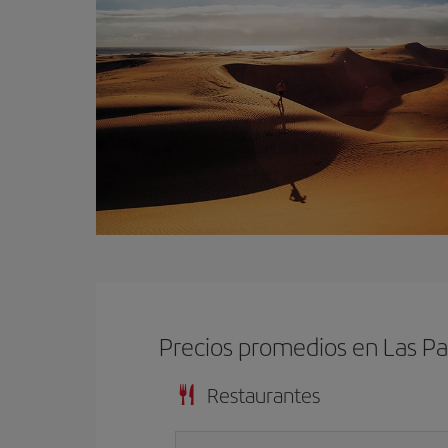
Precios promedios en Las P
Restaurantes