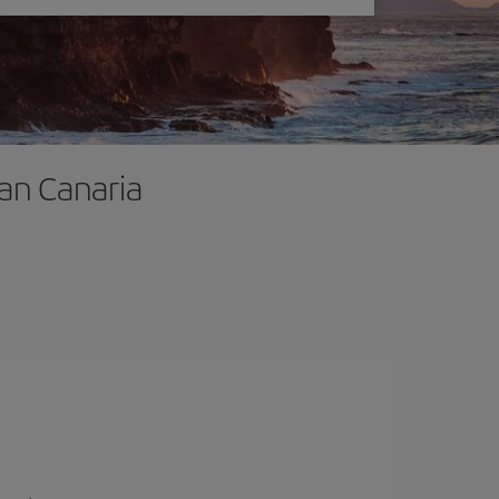
ran Canaria