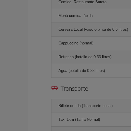
Comida, Restaurante Barato
Menú comida rápida
Cerveza Local (vaso o pinta de 0.5 litros)
Cappuccino (normal)
Refresco (botella de 0.33 litros)
Agua (botella de 0.33 litros)
Transporte
Billete de Ida (Transporte Local)
Taxi 1km (Tarifa Normal)