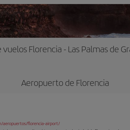
 vuelos Florencia - Las Palmas de G
Aeropuerto de Florencia
/aeropuertos/florencia-airport/