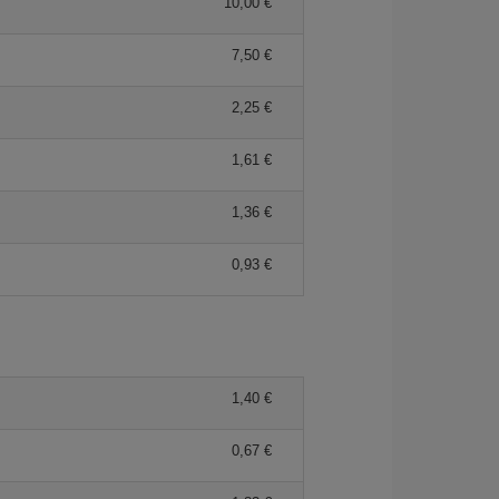
10,00 €
7,50 €
2,25 €
1,61 €
1,36 €
0,93 €
1,40 €
0,67 €