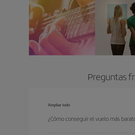
Preguntas fr
Ampliar todo
¿Cómo conseguir el vuelo más barato