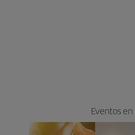
Eventos en 