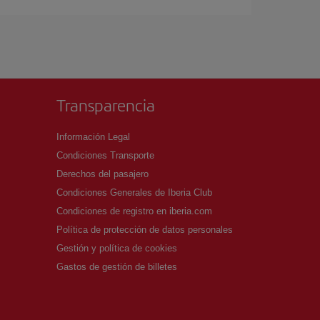
Transparencia
Información Legal
Condiciones Transporte
Derechos del pasajero
Condiciones Generales de Iberia Club
Condiciones de registro en iberia.com
Política de protección de datos personales
Gestión y política de cookies
Gastos de gestión de billetes