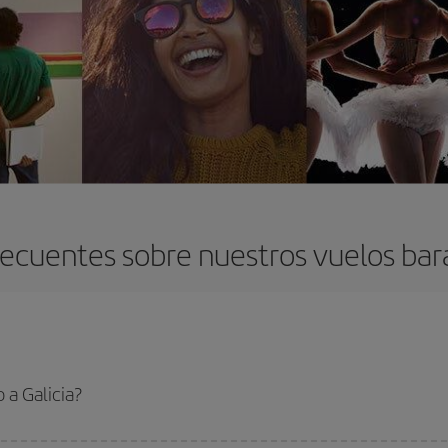
ecuentes sobre nuestros vuelos bara
 a Galicia?