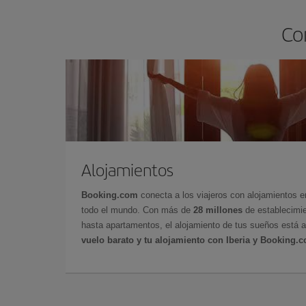
Co
Alojamientos
Booking.com
conecta a los viajeros con alojamientos 
todo el mundo. Con más de
28 millones
de establecimie
hasta apartamentos, el alojamiento de tus sueños está a
vuelo barato y tu alojamiento con Iberia y Booking.