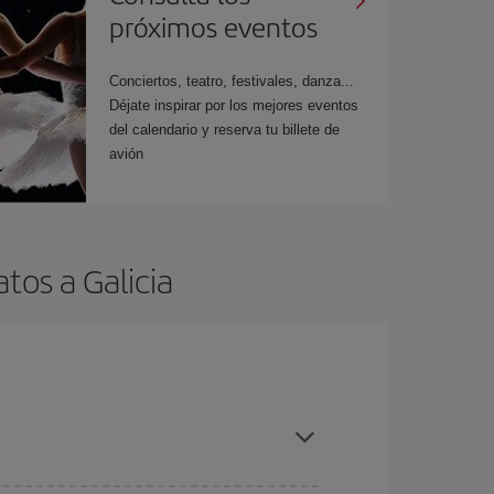
próximos eventos
Conciertos, teatro, festivales, danza...
Déjate inspirar por los mejores eventos
del calendario y reserva tu billete de
avión
tos a Galicia