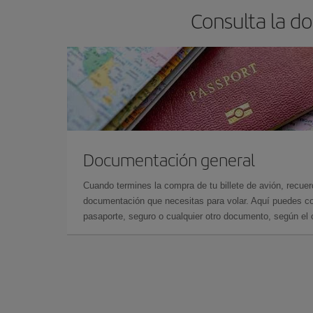
Consulta la d
Documentación general
Cuando termines la compra de tu billete de avión, recuer
documentación que necesitas para volar. Aquí puedes con
pasaporte, seguro o cualquier otro documento, según el o