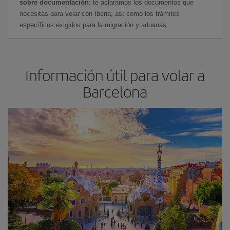
sobre documentación
: te aclaramos los documentos que
necesitas para volar con Iberia, así como los trámites
específicos exigidos para la migración y aduanas.
Información útil para volar a
Barcelona