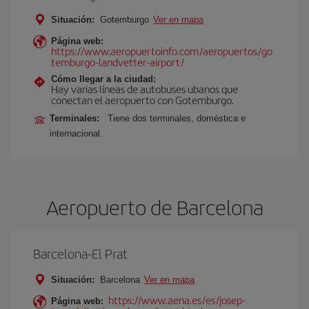
Situación:
Gotemburgo
Ver en mapa
Página web:
https://www.aeropuertoinfo.com/aeropuertos/go
temburgo-landvetter-airport/
Cómo llegar a la ciudad:
Hay varias líneas de autobuses ubanos que
conectan el aeropuerto con Gotemburgo.
Terminales:
Tiene dos terminales, doméstica e
internacional.
Aeropuerto de Barcelona
Barcelona-El Prat
Situación:
Barcelona
Ver en mapa
https://www.aena.es/es/josep-
Página web: