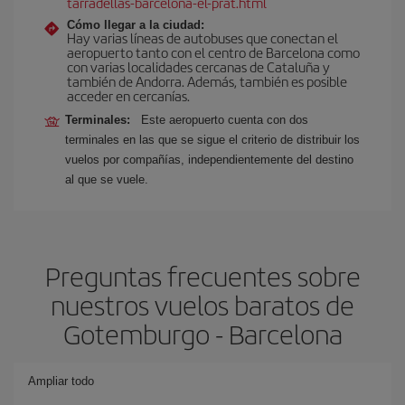
tarradellas-barcelona-el-prat.html
Cómo llegar a la ciudad:
Hay varias líneas de autobuses que conectan el
aeropuerto tanto con el centro de Barcelona como
con varias localidades cercanas de Cataluña y
también de Andorra. Además, también es posible
acceder en cercanías.
Terminales:
Este aeropuerto cuenta con dos
terminales en las que se sigue el criterio de distribuir los
vuelos por compañías, independientemente del destino
al que se vuele.
Preguntas frecuentes sobre
nuestros vuelos baratos de
Gotemburgo - Barcelona
Ampliar todo