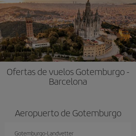
Ofertas de vuelos Gotemburgo -
Barcelona
Aeropuerto de Gotemburgo
Gotemburgo-Landvetter