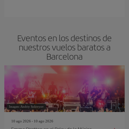
Eventos en los destinos de
nuestros vuelos baratos a
Barcelona
Imagen: Andriy Solovyov
10 ago 2026 - 10 ago 2026