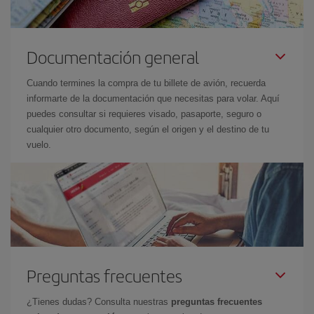
Documentación general
Cuando termines la compra de tu billete de avión, recuerda
informarte de la documentación que necesitas para volar. Aquí
puedes consultar si requieres visado, pasaporte, seguro o
cualquier otro documento, según el origen y el destino de tu
vuelo.
Preguntas frecuentes
¿Tienes dudas? Consulta nuestras
preguntas frecuentes