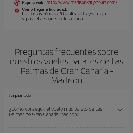
http://www.madison-city-tours.com/
Página web:
Cómo llegar a la ciudad:
El autobús número 20 realiza el trayecto que
separa el aeropuerto de la ciudad.
Preguntas frecuentes sobre
nuestros vuelos baratos de Las
Palmas de Gran Canaria -
Madison
Ampliar todo
¿Cómo conseguir el vuelo más barato de Las
Palmas de Gran Canaria-Madison?
Podrás ahorrar en tu billete de avión de Las Palmas de Gran