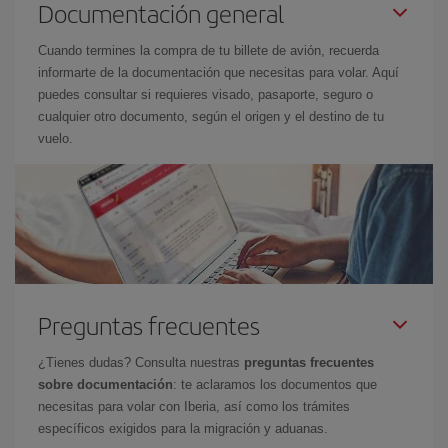
Documentación general
Cuando termines la compra de tu billete de avión, recuerda
informarte de la documentación que necesitas para volar. Aquí
puedes consultar si requieres visado, pasaporte, seguro o
cualquier otro documento, según el origen y el destino de tu
vuelo.
Preguntas frecuentes
¿Tienes dudas? Consulta nuestras
preguntas frecuentes
sobre documentación
: te aclaramos los documentos que
necesitas para volar con Iberia, así como los trámites
específicos exigidos para la migración y aduanas.