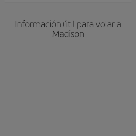
Información útil para volar a
Madison