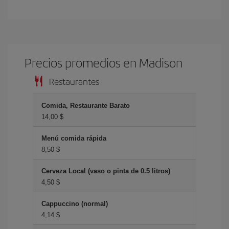
Precios promedios en Madison
Restaurantes
Comida, Restaurante Barato
14,00 $
Menú comida rápida
8,50 $
Cerveza Local (vaso o pinta de 0.5 litros)
4,50 $
Cappuccino (normal)
4,14 $