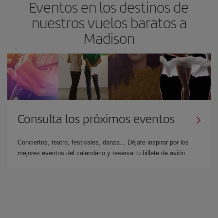
Eventos en los destinos de
nuestros vuelos baratos a
Madison
Consulta los próximos eventos
Conciertos, teatro, festivales, danza... Déjate inspirar por los
mejores eventos del calendario y reserva tu billete de avión