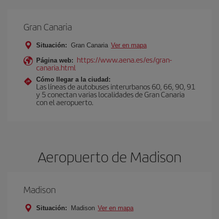
Gran Canaria
Situación:
Gran Canaria
Ver en mapa
https://www.aena.es/es/gran-
Página web:
canaria.html
Cómo llegar a la ciudad:
Las líneas de autobuses interurbanos 60, 66, 90, 91
y 5 conectan varias localidades de Gran Canaria
con el aeropuerto.
Aeropuerto de Madison
Madison
Situación:
Madison
Ver en mapa