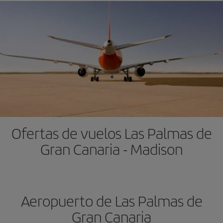
Ofertas de vuelos Las Palmas de
Gran Canaria - Madison
Aeropuerto de Las Palmas de
Gran Canaria