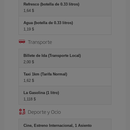
Refresco (botella de 0.33 litros)
1,64 $
Agua (botella de 0.33 litros)
1,19 $
Transporte
Billete de Ida (Transporte Local)
2,00 $
Taxi 1km (Tarifa Normal)
1,62 $
La Gasolina (1 litro)
1,118 $
Deporte y Ocio
Cine, Estreno Internacional, 1 Asiento