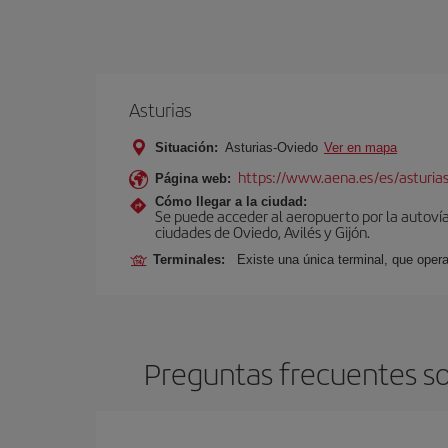
Asturias
Situación:
Asturias-Oviedo
Ver en mapa
https://www.aena.es/es/asturia
Página web:
Cómo llegar a la ciudad:
Se puede acceder al aeropuerto por la autovía 
ciudades de Oviedo, Avilés y Gijón.
Terminales:
Existe una única terminal, que opera
Preguntas frecuentes so