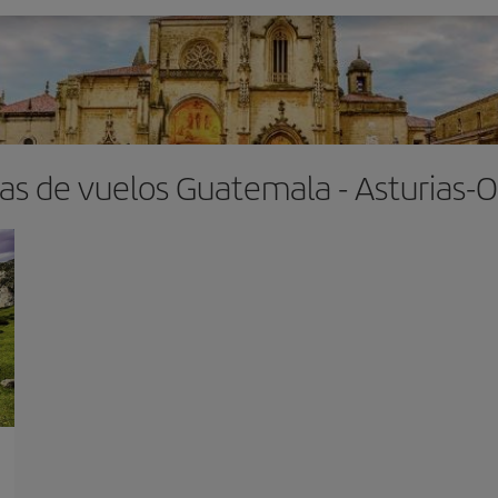
as de vuelos Guatemala - Asturias-