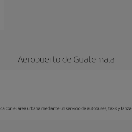
Aeropuerto de Guatemala
a con el área urbana mediante un servicio de autobuses, taxis y lanza