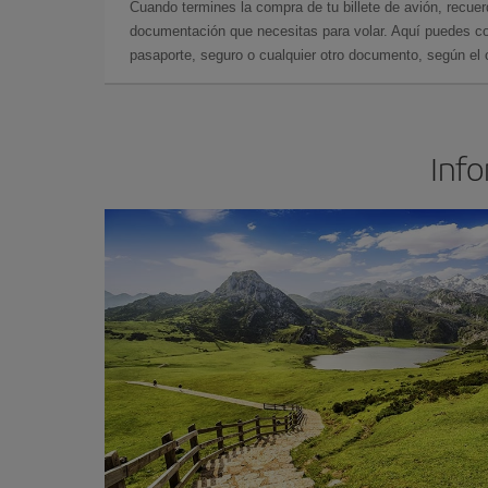
Cuando termines la compra de tu billete de avión, recuer
documentación que necesitas para volar. Aquí puedes con
pasaporte, seguro o cualquier otro documento, según el o
Info