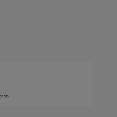
deras.