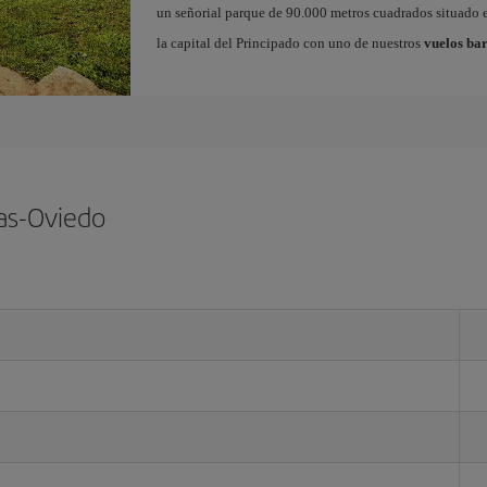
un señorial parque de 90.000 metros cuadrados situado e
la capital del Principado con uno de nuestros
vuelos bar
ias-Oviedo