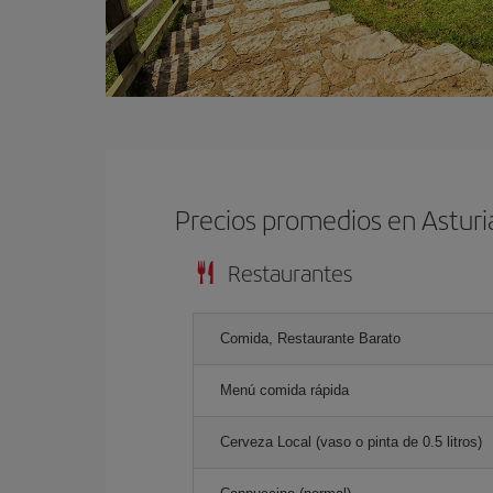
Precios promedios en Astur
Restaurantes
Comida, Restaurante Barato
Menú comida rápida
Cerveza Local (vaso o pinta de 0.5 litros)