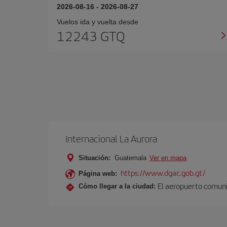
2026-08-16
-
2026-08-27
Vuelos ida y vuelta desde
12243 GTQ
Internacional La Aurora
Situación:
Guatemala
Ver en mapa
https://www.dgac.gob.gt/
Página web:
El aeropuerto comunic
Cómo llegar a la ciudad: