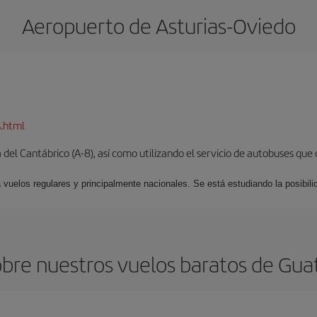
Aeropuerto de Asturias-Oviedo
s.html
del Cantábrico (A-8), así como utilizando el servicio de autobuses que 
 vuelos regulares y principalmente nacionales. Se está estudiando la posibili
bre nuestros vuelos baratos de Gua