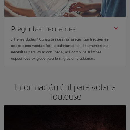
Preguntas frecuentes
¿Tienes dudas? Consulta nuestras
preguntas frecuentes
sobre documentación
: te aclaramos los documentos que
necesitas para volar con Iberia, así como los trámites
específicos exigidos para la migración y aduanas.
Información útil para volar a
Toulouse