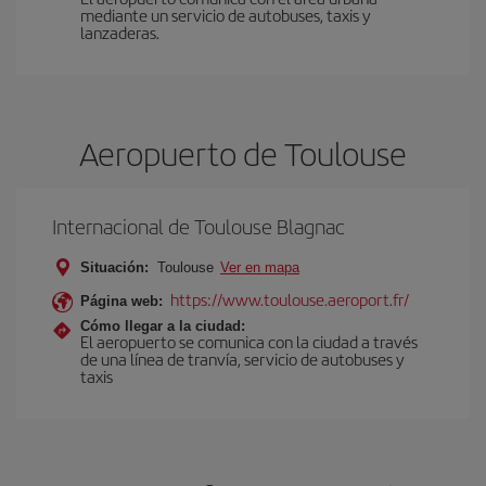
mediante un servicio de autobuses, taxis y
lanzaderas.
Aeropuerto de Toulouse
Internacional de Toulouse Blagnac
Situación:
Toulouse
Ver en mapa
https://www.toulouse.aeroport.fr/
Página web:
Cómo llegar a la ciudad:
El aeropuerto se comunica con la ciudad a través
de una línea de tranvía, servicio de autobuses y
taxis