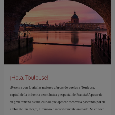
¡Hola, Toulouse!
¡Reserva con Iberia las mejores
ofertas de vuelos a Toulouse
,
capital de la industria aeronáutica y espacial de Francia! A pesar de
su gran tamaño es una ciudad que apetece recorrerla paseando por su
ambiente tan alegre, luminoso e increíblemente animado. Se conoce