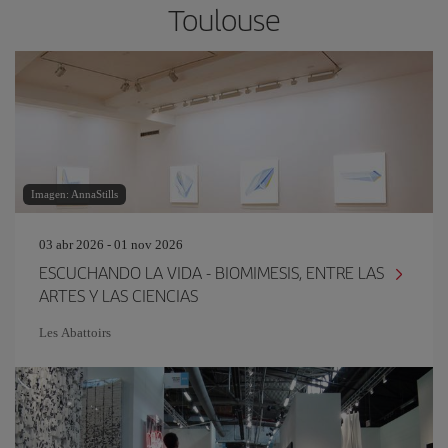
Toulouse
Imagen: AnnaStills
03 abr 2026 - 01 nov 2026
ESCUCHANDO LA VIDA - BIOMIMESIS, ENTRE LAS
ARTES Y LAS CIENCIAS
Les Abattoirs