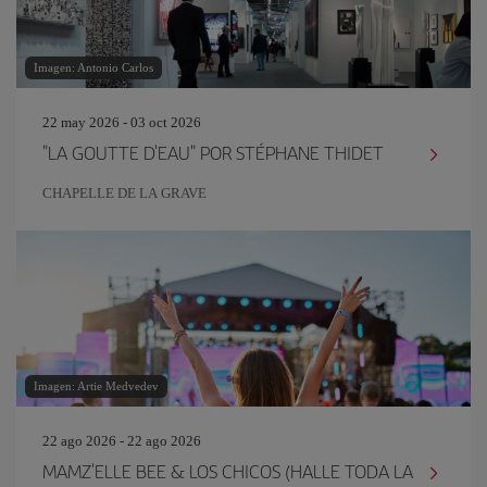
Imagen: Antonio Carlos
22 may 2026 - 03 oct 2026
"LA GOUTTE D'EAU" POR STÉPHANE THIDET
CHAPELLE DE LA GRAVE
Imagen: Artie Medvedev
22 ago 2026 - 22 ago 2026
MAMZ'ELLE BEE & LOS CHICOS (HALLE TODA LA