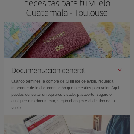
necesitas para tu vuelo
Guatemala - Toulouse
Documentación general
Cuando termines la compra de tu billete de avión, recuerda
informarte de la documentación que necesitas para volar. Aquí
puedes consultar si requieres visado, pasaporte, seguro o
cualquier otro documento, según el origen y el destino de tu
vuelo.