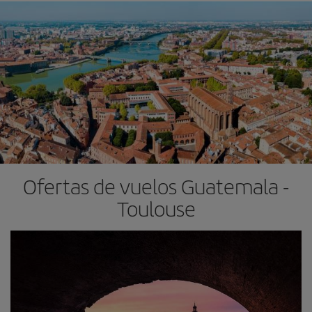
Ofertas de vuelos Guatemala -
Toulouse