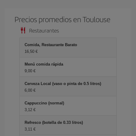
Precios promedios en Toulouse
Restaurantes
Comida, Restaurante Barato
16,50 €
Menú comida rápida
9,00 €
Cerveza Local (vaso o pinta de 0.5 litros)
6,00 €
Cappuccino (normal)
3,12 €
Refresco (botella de 0.33 litros)
3,11 €