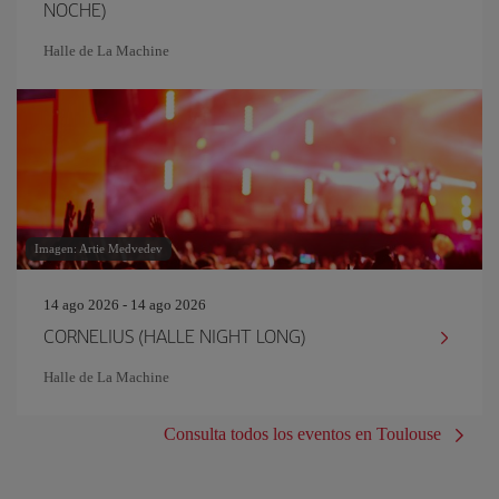
NOCHE)
Halle de La Machine
Imagen: Artie Medvedev
14 ago 2026 - 14 ago 2026
CORNELIUS (HALLE NIGHT LONG)
Halle de La Machine
Consulta todos los eventos en Toulouse