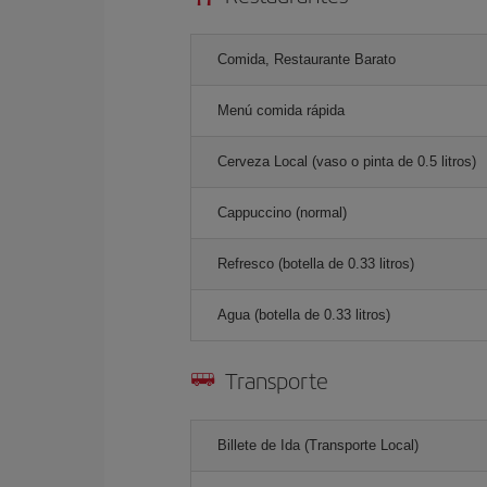
Comida, Restaurante Barato
Menú comida rápida
Cerveza Local (vaso o pinta de 0.5 litros)
Cappuccino (normal)
Refresco (botella de 0.33 litros)
Agua (botella de 0.33 litros)
Transporte
Billete de Ida (Transporte Local)