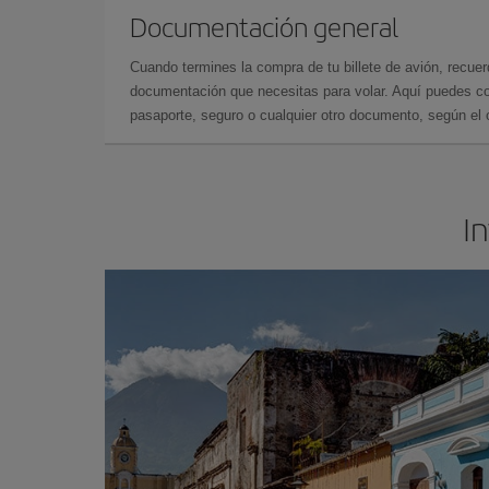
Documentación general
Cuando termines la compra de tu billete de avión, recuer
documentación que necesitas para volar. Aquí puedes con
pasaporte, seguro o cualquier otro documento, según el o
I