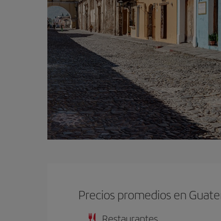
Precios promedios en Guat
Restaurantes