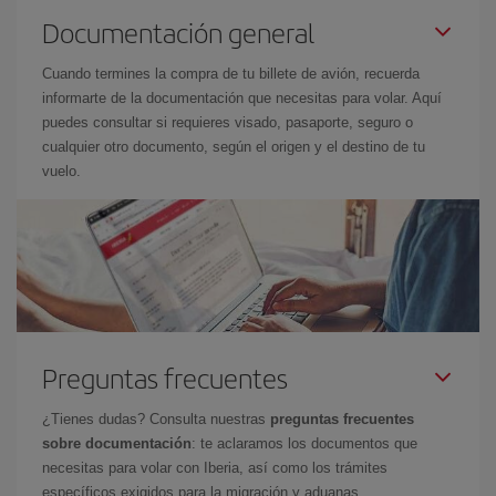
Documentación general
Cuando termines la compra de tu billete de avión, recuerda
informarte de la documentación que necesitas para volar. Aquí
puedes consultar si requieres visado, pasaporte, seguro o
cualquier otro documento, según el origen y el destino de tu
vuelo.
Preguntas frecuentes
¿Tienes dudas? Consulta nuestras
preguntas frecuentes
sobre documentación
: te aclaramos los documentos que
necesitas para volar con Iberia, así como los trámites
específicos exigidos para la migración y aduanas.