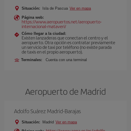
Situación:
Isla de Pascua
Ver en mapa
Página web:
https://www.aeropuertos.net/aeropuerto-
internacional-mataveri/
Cómo llegar a la ciudad:
Existen lanzaderas que conectan el centro y el
aeropuerto. Otra opción es contratar previamente
un servicio de taxi por teléfono (no existe parada
de taxis en el propio aeropuerto).
Terminales:
Cuenta con una terminal
Aeropuerto de Madrid
Adolfo Suárez Madrid-Barajas
Situación:
Madrid
Ver en mapa
https://www.aena.es/es/adolfo-