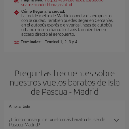
Página web:
suarez-madrid-barajas.html
Cómo llegar a la ciudad:
La red de metro de Madrid conecta el aeropuerto
con la ciudad. También puedes llegar en Cercanías,
en el autobús exprés o en varias líneas de autobús
urbano e interurbano. Los taxis también tienen
acceso directo al aeropuerto.
Terminales:
Terminal 1, 2, 3 y 4
Preguntas frecuentes sobre
nuestros vuelos baratos de Isla
de Pascua - Madrid
Ampliar todo
¿Cómo conseguir el vuelo más barato de Isla de
Pascua-Madrid?