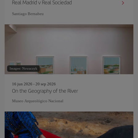
Real Madrid v Real Sociedad
Santiago Bernabeu
Imagen: Nowaczyk
16 jun 2026 - 20 sep 2026
On the Geography of the River
Museo Arqueológico Nacional