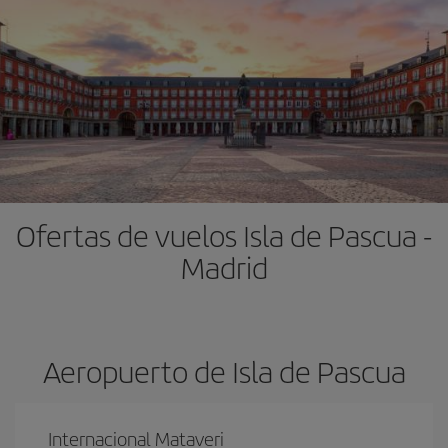
Ofertas de vuelos Isla de Pascua -
Madrid
Aeropuerto de Isla de Pascua
Internacional Mataveri