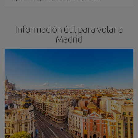
Información útil para volar a
Madrid