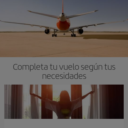
Completa tu vuelo según tus
necesidades