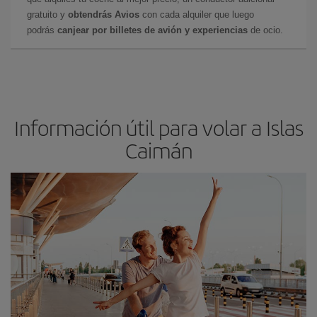
gratuito y
obtendrás Avios
con cada alquiler que luego
podrás
canjear por billetes de avión y experiencias
de ocio.
Información útil para volar a Islas
Caimán