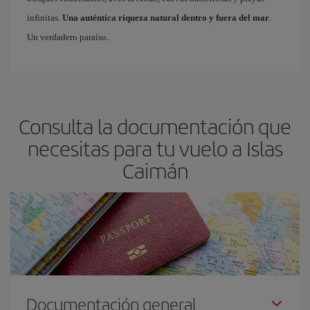
infinitas.
Una auténtica riqueza natural dentro y fuera del mar
.
Un verdadero paraíso.
Consulta la documentación que
necesitas para tu vuelo a Islas
Caimán
Documentación general