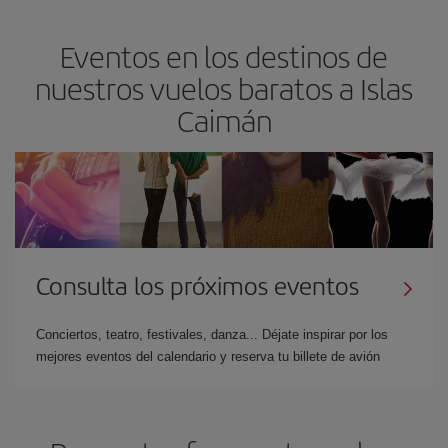
Eventos en los destinos de
nuestros vuelos baratos a Islas
Caimán
Consulta los próximos eventos
Conciertos, teatro, festivales, danza... Déjate inspirar por los
mejores eventos del calendario y reserva tu billete de avión