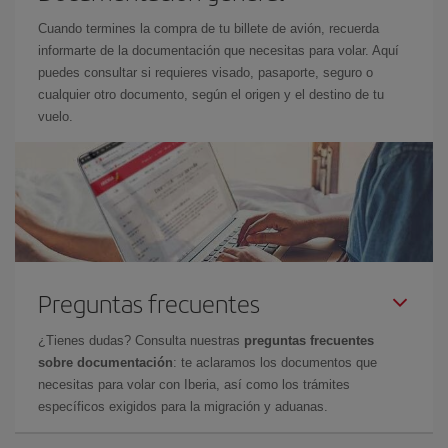
Cuando termines la compra de tu billete de avión, recuerda
informarte de la documentación que necesitas para volar. Aquí
puedes consultar si requieres visado, pasaporte, seguro o
cualquier otro documento, según el origen y el destino de tu
vuelo.
Preguntas frecuentes
¿Tienes dudas? Consulta nuestras
preguntas frecuentes
sobre documentación
: te aclaramos los documentos que
necesitas para volar con Iberia, así como los trámites
específicos exigidos para la migración y aduanas.