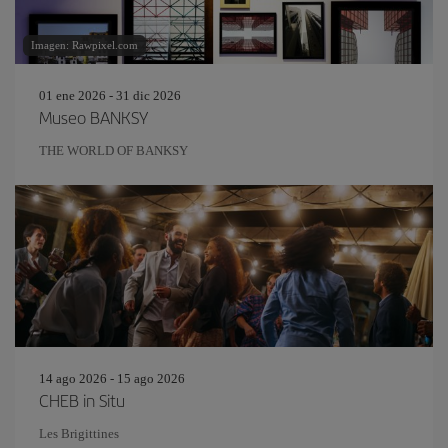
Imagen: Rawpixel.com
01 ene 2026 - 31 dic 2026
Museo BANKSY
THE WORLD OF BANKSY
14 ago 2026 - 15 ago 2026
CHEB in Situ
Les Brigittines