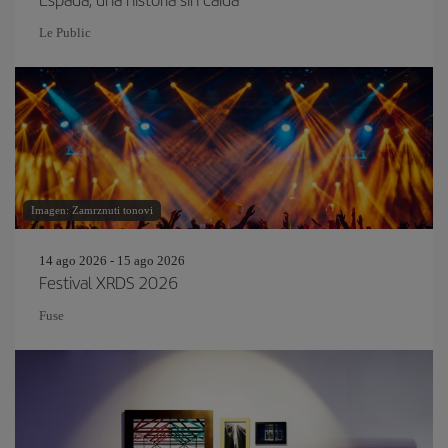
Le Public
Imagen: Zamrznuti tonovi
14 ago 2026 - 15 ago 2026
Festival XRDS 2026
Fuse