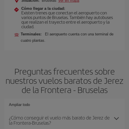
Situación:
Bruselas
Ver en mapa
Cómo llegar a la ciudad:
Existen trenes que conectan el aeropuerto con
varios puntos de Bruselas. También hay autobuses
que realizan el trayecto entre el aeropuerto y la
ciudad.
Terminales:
El aeropuerto cuenta con una terminal de
cuatro plantas.
Preguntas frecuentes sobre
nuestros vuelos baratos de Jerez
de la Frontera - Bruselas
Ampliar todo
¿Cómo conseguir el vuelo más barato de Jerez de
la Frontera-Bruselas?