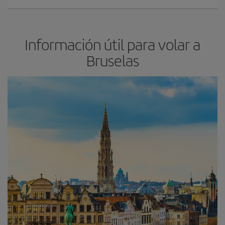
Información útil para volar a
Bruselas