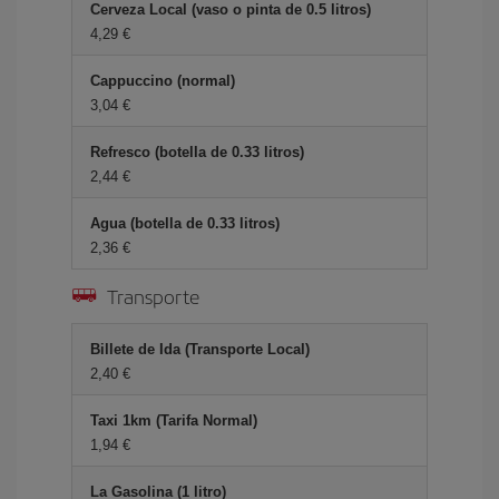
Cerveza Local (vaso o pinta de 0.5 litros)
4,29 €
Cappuccino (normal)
3,04 €
Refresco (botella de 0.33 litros)
2,44 €
Agua (botella de 0.33 litros)
2,36 €
Transporte
Billete de Ida (Transporte Local)
2,40 €
Taxi 1km (Tarifa Normal)
1,94 €
La Gasolina (1 litro)