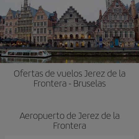
Ofertas de vuelos Jerez de la
Frontera - Bruselas
Aeropuerto de Jerez de la
Frontera