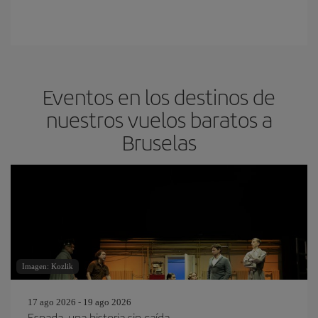
Eventos en los destinos de
nuestros vuelos baratos a
Bruselas
Imagen: Kozlik
17 ago 2026 - 19 ago 2026
Espada, una historia sin caída