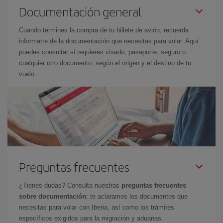
Documentación general
Cuando termines la compra de tu billete de avión, recuerda
informarte de la documentación que necesitas para volar. Aquí
puedes consultar si requieres visado, pasaporte, seguro o
cualquier otro documento, según el origen y el destino de tu
vuelo.
Preguntas frecuentes
¿Tienes dudas? Consulta nuestras
preguntas frecuentes
sobre documentación
: te aclaramos los documentos que
necesitas para volar con Iberia, así como los trámites
específicos exigidos para la migración y aduanas.