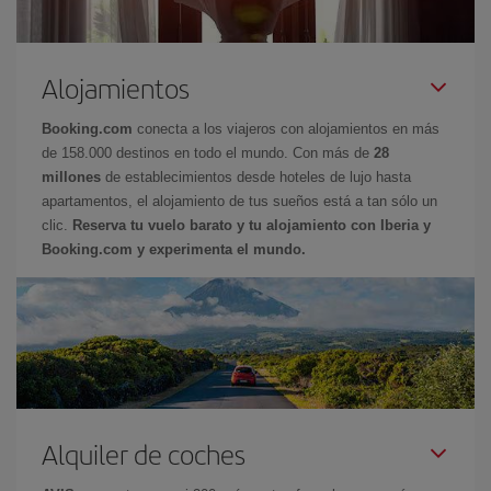
Alojamientos
Booking.com
conecta a los viajeros con alojamientos en más
de 158.000 destinos en todo el mundo. Con más de
28
millones
de establecimientos desde hoteles de lujo hasta
apartamentos, el alojamiento de tus sueños está a tan sólo un
clic.
Reserva tu vuelo barato y tu alojamiento con Iberia y
Booking.com y experimenta el mundo.
Alquiler de coches