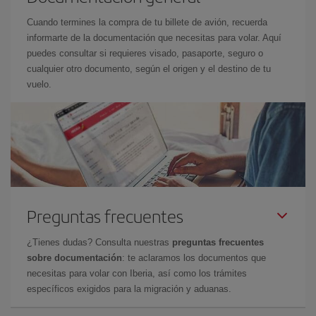
Cuando termines la compra de tu billete de avión, recuerda
informarte de la documentación que necesitas para volar. Aquí
puedes consultar si requieres visado, pasaporte, seguro o
cualquier otro documento, según el origen y el destino de tu
vuelo.
Preguntas frecuentes
¿Tienes dudas? Consulta nuestras
preguntas frecuentes
sobre documentación
: te aclaramos los documentos que
necesitas para volar con Iberia, así como los trámites
específicos exigidos para la migración y aduanas.