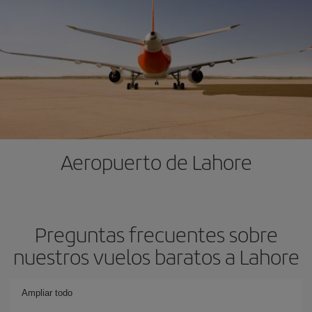
Aeropuerto de Lahore
Preguntas frecuentes sobre
nuestros vuelos baratos a Lahore
Ampliar todo