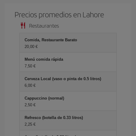
Precios promedios en Lahore
Restaurantes
Comida, Restaurante Barato
20,00 €
Menú comida rápida
7,50 €
Cerveza Local (vaso o pinta de 0.5 litros)
6,00 €
Cappuccino (normal)
2,50 €
Refresco (botella de 0.33 litros)
2,25 €