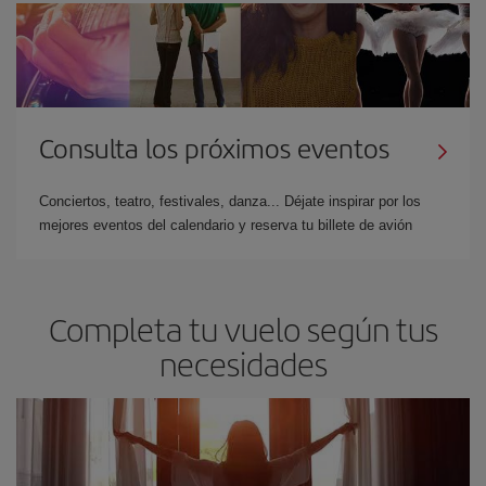
Consulta los próximos eventos
Conciertos, teatro, festivales, danza... Déjate inspirar por los
mejores eventos del calendario y reserva tu billete de avión
Completa tu vuelo según tus
necesidades