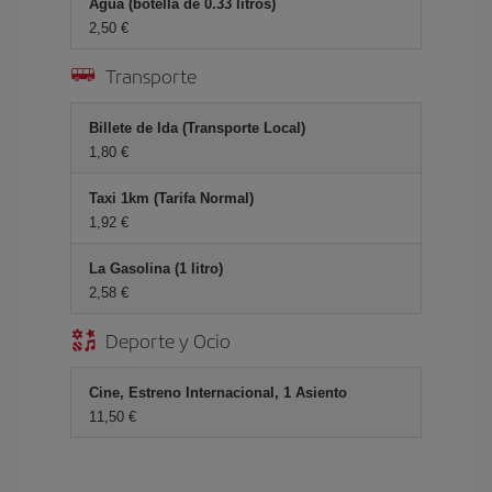
Agua (botella de 0.33 litros)
2,50 €
Transporte
Billete de Ida (Transporte Local)
1,80 €
Taxi 1km (Tarifa Normal)
1,92 €
La Gasolina (1 litro)
2,58 €
Deporte y Ocio
Cine, Estreno Internacional, 1 Asiento
11,50 €