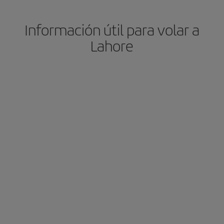
Información útil para volar a
Lahore