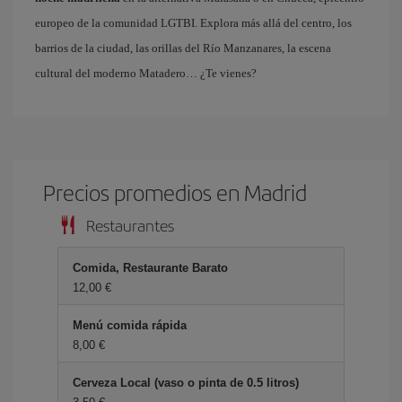
europeo de la comunidad LGTBI. Explora más allá del centro, los
barrios de la ciudad, las orillas del Río Manzanares, la escena
cultural del moderno Matadero… ¿Te vienes?
Precios promedios en Madrid
Restaurantes
Comida, Restaurante Barato
12,00 €
Menú comida rápida
8,00 €
Cerveza Local (vaso o pinta de 0.5 litros)