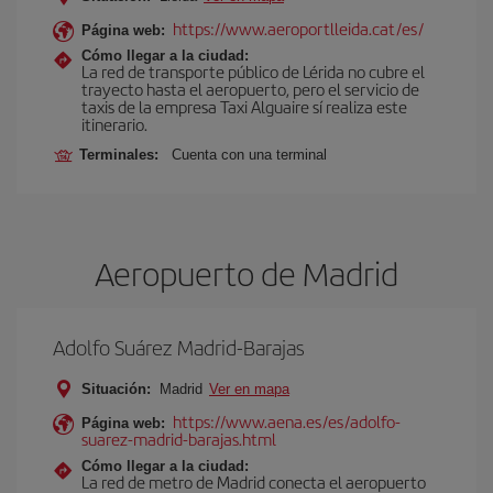
https://www.aeroportlleida.cat/es/
Página web:
Cómo llegar a la ciudad:
La red de transporte público de Lérida no cubre el
trayecto hasta el aeropuerto, pero el servicio de
taxis de la empresa Taxi Alguaire sí realiza este
itinerario.
Terminales:
Cuenta con una terminal
Aeropuerto de Madrid
Adolfo Suárez Madrid-Barajas
Situación:
Madrid
Ver en mapa
https://www.aena.es/es/adolfo-
Página web:
suarez-madrid-barajas.html
Cómo llegar a la ciudad:
La red de metro de Madrid conecta el aeropuerto