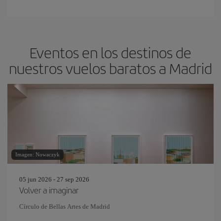
Eventos en los destinos de
nuestros vuelos baratos a Madrid
Imagen: Nowaczyk
05 jun 2026 - 27 sep 2026
Volver a imaginar
Círculo de Bellas Artes de Madrid