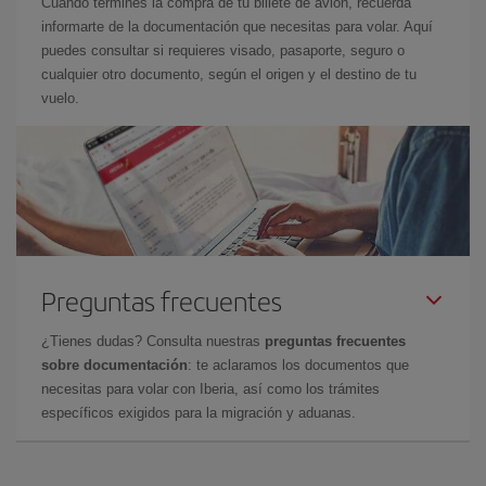
Cuando termines la compra de tu billete de avión, recuerda
informarte de la documentación que necesitas para volar. Aquí
puedes consultar si requieres visado, pasaporte, seguro o
cualquier otro documento, según el origen y el destino de tu
vuelo.
Preguntas frecuentes
¿Tienes dudas? Consulta nuestras
preguntas frecuentes
sobre documentación
: te aclaramos los documentos que
necesitas para volar con Iberia, así como los trámites
específicos exigidos para la migración y aduanas.