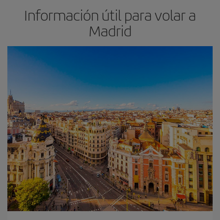
Información útil para volar a
Madrid