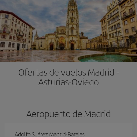
Ofertas de vuelos Madrid -
Asturias-Oviedo
Aeropuerto de Madrid
Adolfo Suárez Madrid-Barajas