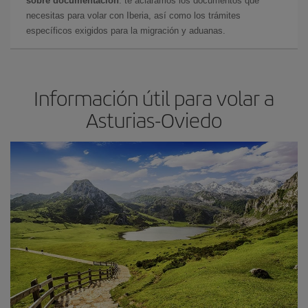
sobre documentación
: te aclaramos los documentos que
necesitas para volar con Iberia, así como los trámites
específicos exigidos para la migración y aduanas.
Información útil para volar a
Asturias-Oviedo