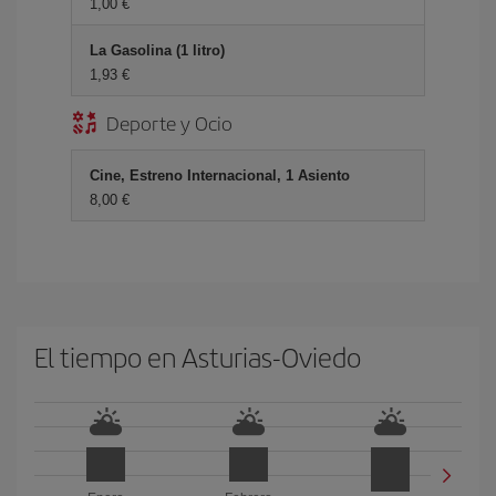
1,00 €
La Gasolina (1 litro)
1,93 €
Deporte y Ocio
Cine, Estreno Internacional, 1 Asiento
8,00 €
El tiempo en Asturias-Oviedo