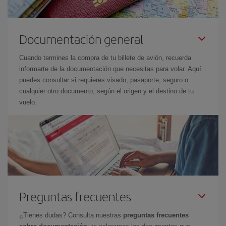
Documentación general
Cuando termines la compra de tu billete de avión, recuerda
informarte de la documentación que necesitas para volar. Aquí
puedes consultar si requieres visado, pasaporte, seguro o
cualquier otro documento, según el origen y el destino de tu
vuelo.
Preguntas frecuentes
¿Tienes dudas? Consulta nuestras
preguntas frecuentes