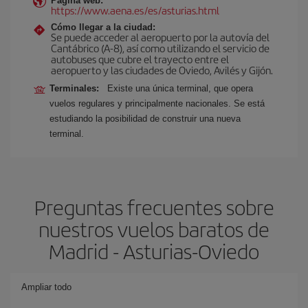
Página web:
https://www.aena.es/es/asturias.html
Cómo llegar a la ciudad:
Se puede acceder al aeropuerto por la autovía del
Cantábrico (A-8), así como utilizando el servicio de
autobuses que cubre el trayecto entre el
aeropuerto y las ciudades de Oviedo, Avilés y Gijón.
Terminales:
Existe una única terminal, que opera
vuelos regulares y principalmente nacionales. Se está
estudiando la posibilidad de construir una nueva
terminal.
Preguntas frecuentes sobre
nuestros vuelos baratos de
Madrid - Asturias-Oviedo
Ampliar todo