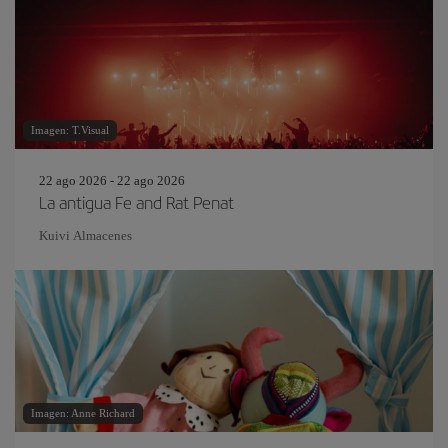
Imagen: T.Visual
22 ago 2026 - 22 ago 2026
La antigua Fe and Rat Penat
Kuivi Almacenes
Imagen: Anne Richard