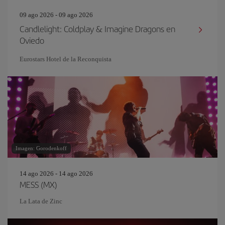
09 ago 2026 - 09 ago 2026
Candlelight: Coldplay & Imagine Dragons en
Oviedo
Eurostars Hotel de la Reconquista
Imagen: Gorodenkoff
14 ago 2026 - 14 ago 2026
MESS (MX)
La Lata de Zinc