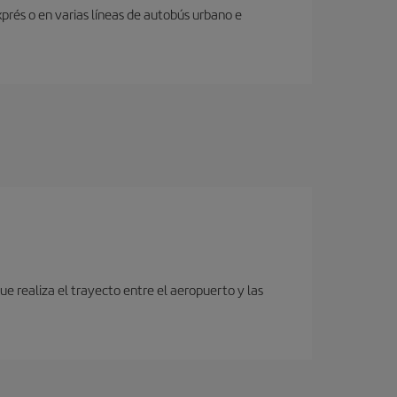
prés o en varias líneas de autobús urbano e
e realiza el trayecto entre el aeropuerto y las