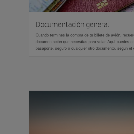
Documentación general
Cuando termines la compra de tu billete de avión, recuer
documentación que necesitas para volar. Aquí puedes con
pasaporte, seguro o cualquier otro documento, según el o