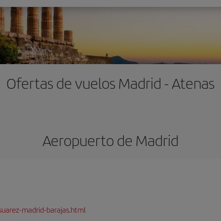
Ofertas de vuelos Madrid - Atenas
Aeropuerto de Madrid
suarez-madrid-barajas.html