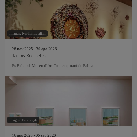
Imagen: Nurdiani Latifah
28 nov 2025 - 30 ago 2026
Jannis Kounellis
Es Baluard. Museu d’Art Contemporani de Palma
Imagen: Nowaczyk
16 ago 2026 - 05 sep 2026