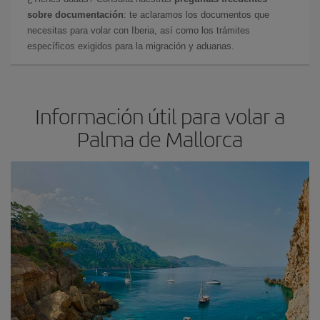
sobre documentación
: te aclaramos los documentos que
necesitas para volar con Iberia, así como los trámites
específicos exigidos para la migración y aduanas.
Información útil para volar a
Palma de Mallorca