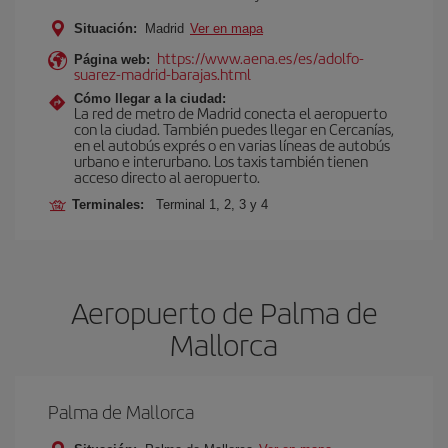
Situación:
Madrid
Ver en mapa
https://www.aena.es/es/adolfo-
Página web:
suarez-madrid-barajas.html
Cómo llegar a la ciudad:
La red de metro de Madrid conecta el aeropuerto
con la ciudad. También puedes llegar en Cercanías,
en el autobús exprés o en varias líneas de autobús
urbano e interurbano. Los taxis también tienen
acceso directo al aeropuerto.
Terminales:
Terminal 1, 2, 3 y 4
Aeropuerto de Palma de
Mallorca
Palma de Mallorca