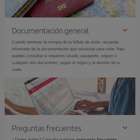
Documentación general
Cuando termines la compra de tu billete de avión, recuerda
informarte de la documentación que necesitas para volar. Aquí
puedes consultar si requieres visado, pasaporte, seguro o
cualquier otro documento, según el origen y el destino de tu
vuelo.
Preguntas frecuentes
¿Tienes dudas? Consulta nuestras
preguntas frecuentes