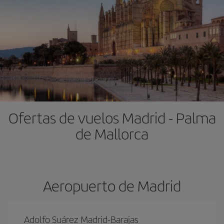
Ofertas de vuelos Madrid - Palma
de Mallorca
Aeropuerto de Madrid
Adolfo Suárez Madrid-Barajas