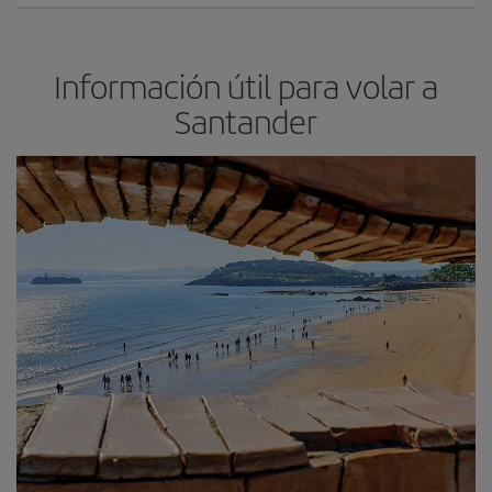
Información útil para volar a
Santander