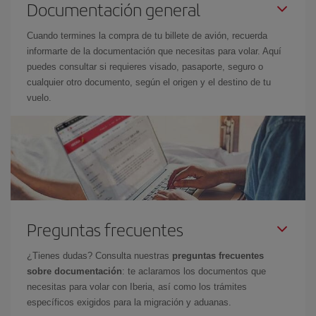
Documentación general
Cuando termines la compra de tu billete de avión, recuerda
informarte de la documentación que necesitas para volar. Aquí
puedes consultar si requieres visado, pasaporte, seguro o
cualquier otro documento, según el origen y el destino de tu
vuelo.
Preguntas frecuentes
¿Tienes dudas? Consulta nuestras
preguntas frecuentes
sobre documentación
: te aclaramos los documentos que
necesitas para volar con Iberia, así como los trámites
específicos exigidos para la migración y aduanas.