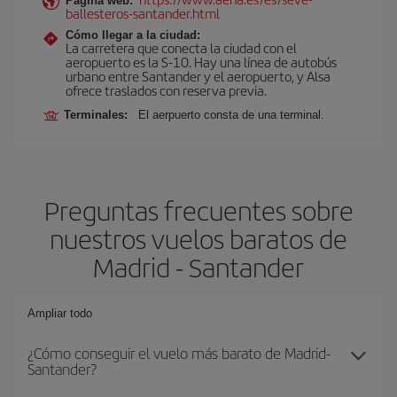
Página web:
ballesteros-santander.html
Cómo llegar a la ciudad:
La carretera que conecta la ciudad con el
aeropuerto es la S-10. Hay una línea de autobús
urbano entre Santander y el aeropuerto, y Alsa
ofrece traslados con reserva previa.
Terminales:
El aerpuerto consta de una terminal.
Preguntas frecuentes sobre
nuestros vuelos baratos de
Madrid - Santander
Ampliar todo
¿Cómo conseguir el vuelo más barato de Madrid-
Santander?