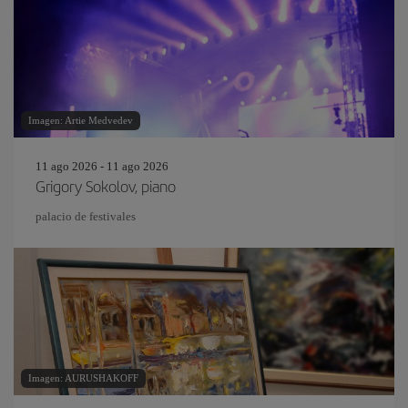
Imagen: Artie Medvedev
11 ago 2026 - 11 ago 2026
Grigory Sokolov, piano
palacio de festivales
Imagen: AURUSHAKOFF