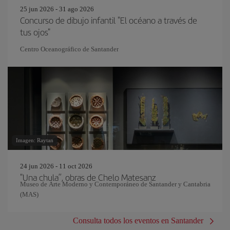
25 jun 2026 - 31 ago 2026
Concurso de dibujo infantil "El océano a través de
tus ojos"
Centro Oceanográfico de Santander
Imagen: Raytan
24 jun 2026 - 11 oct 2026
"Una chula”, obras de Chelo Matesanz
Museo de Arte Moderno y Contemporáneo de Santander y Cantabria
(MAS)
Consulta todos los eventos en Santander