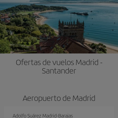
Ofertas de vuelos Madrid -
Santander
Aeropuerto de Madrid
Adolfo Suárez Madrid-Barajas