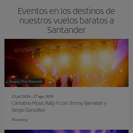
Eventos en los destinos de
nuestros vuelos baratos a
Santander
Imagen: Piotr Piatrouski
23 jul 2026 - 27 ago 2026
Cantabria Music Rally II con Jimmy Barnatán y
Sergio González
Moondog