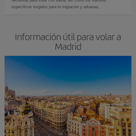
necesitas para volar con Iberia, así como los trámites
específicos exigidos para la migración y aduanas.
Información útil para volar a
Madrid