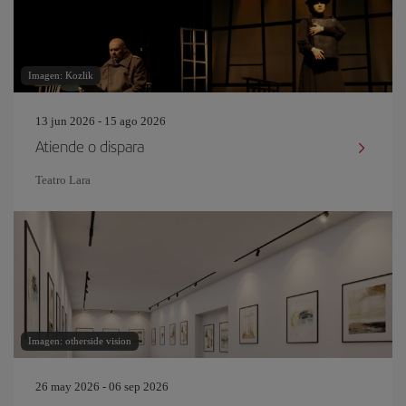
Imagen: Kozlik
13 jun 2026 - 15 ago 2026
Atiende o dispara
Teatro Lara
Imagen: otherside vision
26 may 2026 - 06 sep 2026