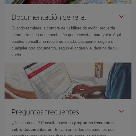
Documentación general
Cuando termines la compra de tu billete de avión, recuerda
informarte de la documentación que necesitas para volar. Aquí
puedes consultar si requieres visado, pasaporte, seguro o
cualquier otro documento, según el origen y el destino de tu
vuelo.
Preguntas frecuentes
¿Tienes dudas? Consulta nuestras
preguntas frecuentes
sobre documentación
: te aclaramos los documentos que