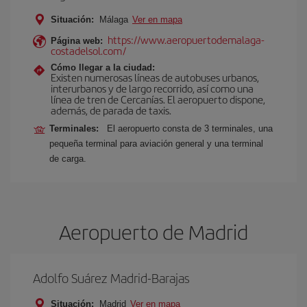
Situación:
Málaga
Ver en mapa
https://www.aeropuertodemalaga-
Página web:
costadelsol.com/
Cómo llegar a la ciudad:
Existen numerosas líneas de autobuses urbanos,
interurbanos y de largo recorrido, así como una
línea de tren de Cercanías. El aeropuerto dispone,
además, de parada de taxis.
Terminales:
El aeropuerto consta de 3 terminales, una
pequeña terminal para aviación general y una terminal
de carga.
Aeropuerto de Madrid
Adolfo Suárez Madrid-Barajas
Situación:
Madrid
Ver en mapa