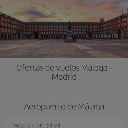
Ofertas de vuelos Málaga -
Madrid
Aeropuerto de Málaga
Málaga-Costa del Sol