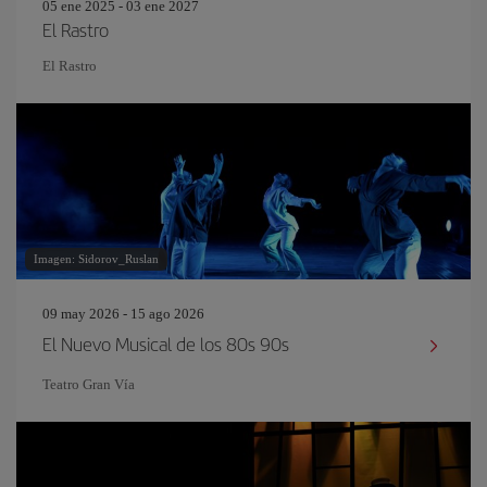
05 ene 2025 - 03 ene 2027
El Rastro
El Rastro
Imagen: Sidorov_Ruslan
09 may 2026 - 15 ago 2026
El Nuevo Musical de los 80s 90s
Teatro Gran Vía