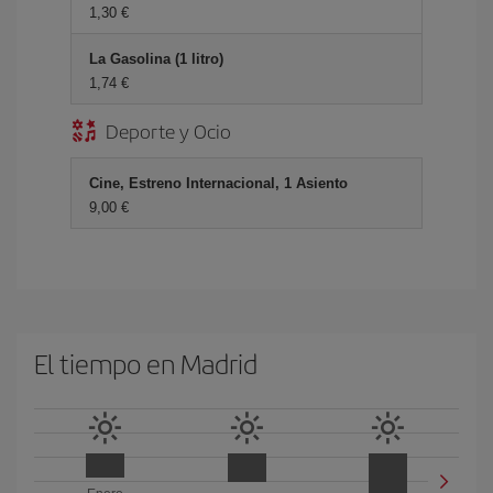
1,30 €
La Gasolina (1 litro)
1,74 €
Deporte y Ocio
Cine, Estreno Internacional, 1 Asiento
9,00 €
El tiempo en Madrid