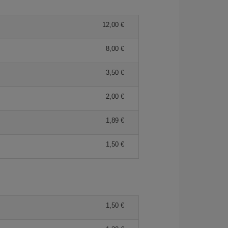
12,00 €
8,00 €
3,50 €
2,00 €
1,89 €
1,50 €
1,50 €