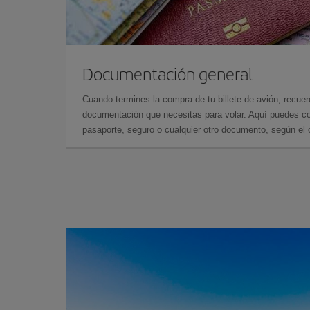
Documentación general
Cuando termines la compra de tu billete de avión, recuer
documentación que necesitas para volar. Aquí puedes con
pasaporte, seguro o cualquier otro documento, según el o