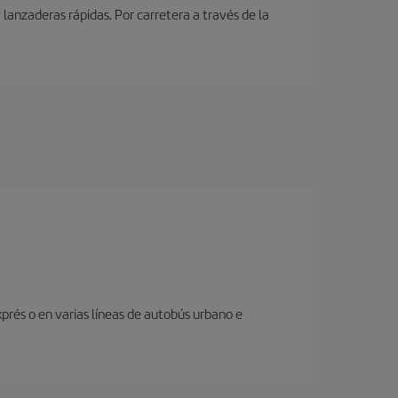
lanzaderas rápidas. Por carretera a través de la
prés o en varias líneas de autobús urbano e