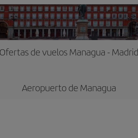
Ofertas de vuelos Managua - Madri
Aeropuerto de Managua