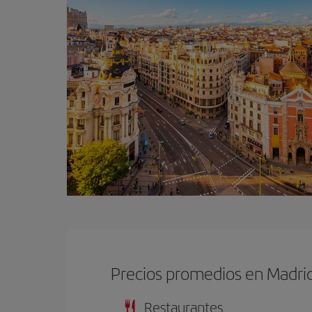
Precios promedios en Madri
Restaurantes