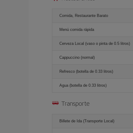
Comida, Restaurante Barato
Menú comida rápida
Cerveza Local (vaso o pinta de 0.5 litros)
Cappuccino (normal)
Refresco (botella de 0.33 litros)
Agua (botella de 0.33 litros)
Transporte
Billete de Ida (Transporte Local)