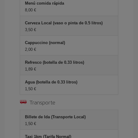
Menú comida rápida
8,00 €
Cerveza Local (vaso o pinta de 0.5 litros)
3,50 €
Cappuccino (normal)
2,00 €
Refresco (botella de 0.33 litros)
1,89 €
Agua (botella de 0.33 litros)
1,50 €
Transporte
Billete de Ida (Transporte Local)
1,50 €
Taxi 1km (Tarifa Normal)