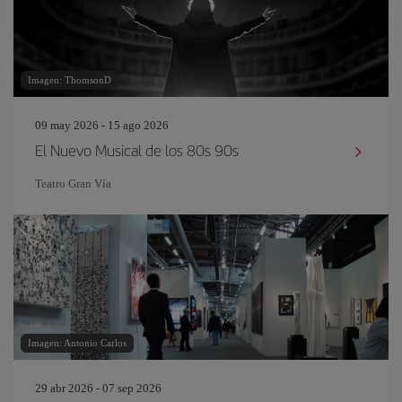
Imagen: ThomsonD
09 may 2026 - 15 ago 2026
El Nuevo Musical de los 80s 90s
Teatro Gran Vía
Imagen: Antonio Carlos
29 abr 2026 - 07 sep 2026