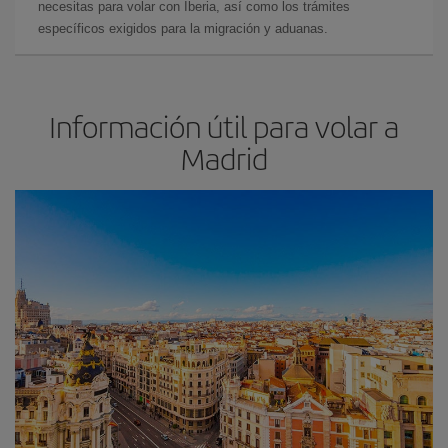
necesitas para volar con Iberia, así como los trámites
específicos exigidos para la migración y aduanas.
Información útil para volar a
Madrid