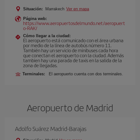
Situación:
Marrakech
Ver en mapa
Página web:
https://www.aeropuertosdelmundo.net/aeropuert
o-RAK/
Cómo llegar a la ciudad:
El aeropuerto está comunicado con el área urbana
por medio de la línea de autobús número 11.
También hay un servicio de minibuses cada hora
que conectan el aeropuerto con la ciudad. Además
tambien hay una parada de taxis en la salida de la
zona de llegadas.
Terminales:
El aeropuerto cuenta con dos terminales.
Aeropuerto de Madrid
Adolfo Suárez Madrid-Barajas