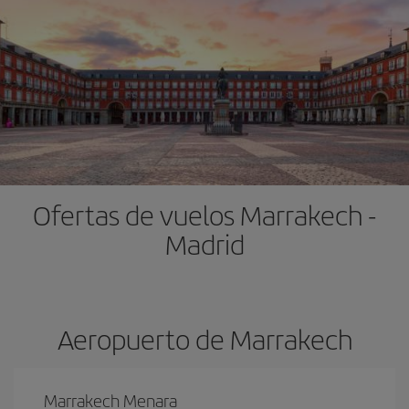
Ofertas de vuelos Marrakech -
Madrid
Aeropuerto de Marrakech
Marrakech Menara