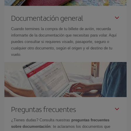
Documentación general
Cuando termines la compra de tu billete de avión, recuerda
informarte de la documentación que necesitas para volar. Aquí
puedes consultar si requieres visado, pasaporte, seguro o
cualquier otro documento, según el origen y el destino de tu
vuelo.
Preguntas frecuentes
¿Tienes dudas? Consulta nuestras
preguntas frecuentes
sobre documentación
: te aclaramos los documentos que