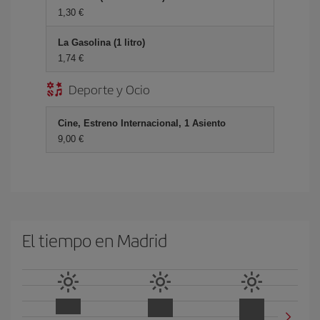
1,30 €
La Gasolina (1 litro)
1,74 €
Deporte y Ocio
Cine, Estreno Internacional, 1 Asiento
9,00 €
El tiempo en Madrid