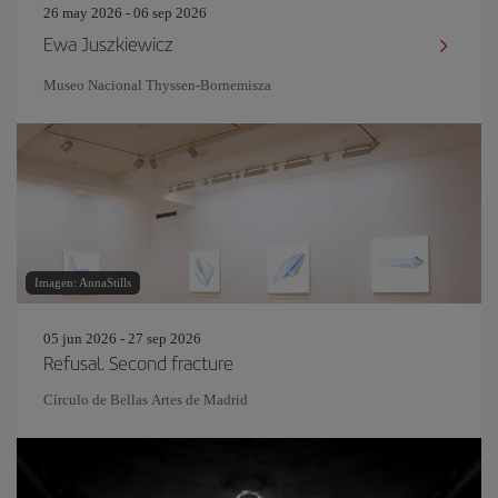
26 may 2026 - 06 sep 2026
Ewa Juszkiewicz
Museo Nacional Thyssen-Bornemisza
Imagen: AnnaStills
05 jun 2026 - 27 sep 2026
Refusal. Second fracture
Círculo de Bellas Artes de Madrid