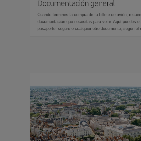
Documentación general
Cuando termines la compra de tu billete de avión, recuer
documentación que necesitas para volar. Aquí puedes con
pasaporte, seguro o cualquier otro documento, según el o