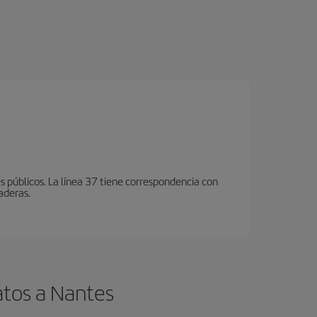
 públicos. La línea 37 tiene correspondencia con
aderas.
atos a Nantes