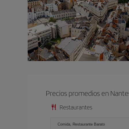
Precios promedios en Nante
Restaurantes
Comida, Restaurante Barato