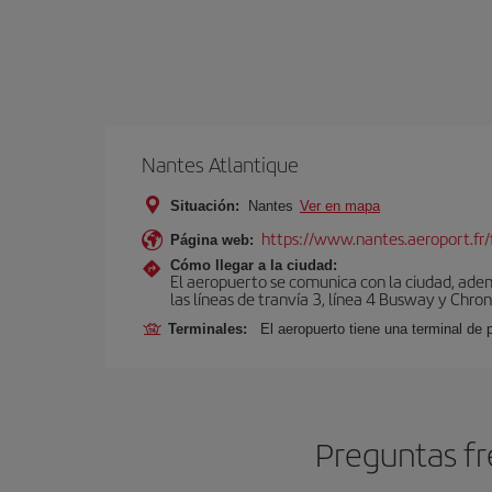
Nantes Atlantique
Situación:
Nantes
Ver en mapa
https://www.nantes.aeroport.fr/
Página web:
Cómo llegar a la ciudad:
El aeropuerto se comunica con la ciudad, adem
las líneas de tranvía 3, línea 4 Busway y Chro
Terminales:
El aeropuerto tiene una terminal de 
Preguntas fr