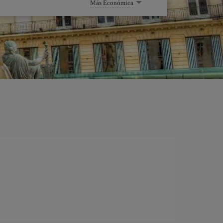
Más Económica