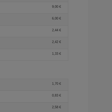
9,00 €
6,00 €
2,44 €
2,42 €
1,33 €
1,70 €
0,83 €
2,58 €