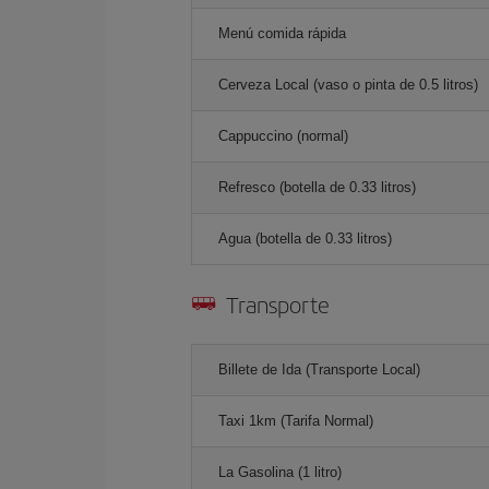
Menú comida rápida
Cerveza Local (vaso o pinta de 0.5 litros)
Cappuccino (normal)
Refresco (botella de 0.33 litros)
Agua (botella de 0.33 litros)
Transporte
Billete de Ida (Transporte Local)
Taxi 1km (Tarifa Normal)
La Gasolina (1 litro)