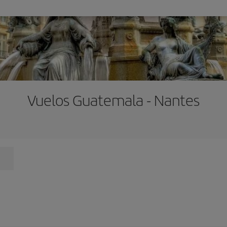
Vuelos Guatemala - Nantes