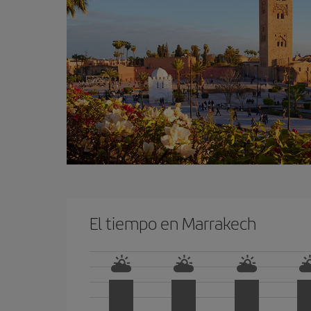
El tiempo en Marrakech