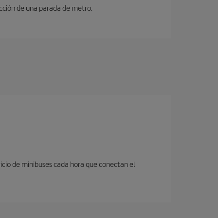
ucción de una parada de metro.
icio de minibuses cada hora que conectan el