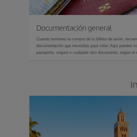
Documentación general
Cuando termines la compra de tu billete de avión, recuer
documentación que necesitas para volar. Aquí puedes con
pasaporte, seguro o cualquier otro documento, según el o
I