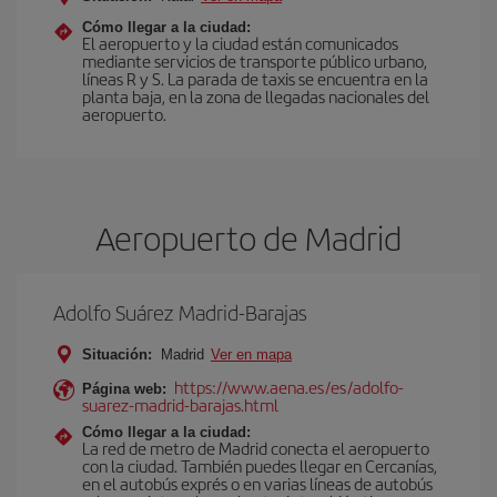
Cómo llegar a la ciudad:
El aeropuerto y la ciudad están comunicados
mediante servicios de transporte público urbano,
líneas R y S. La parada de taxis se encuentra en la
planta baja, en la zona de llegadas nacionales del
aeropuerto.
Aeropuerto de Madrid
Adolfo Suárez Madrid-Barajas
Situación:
Madrid
Ver en mapa
https://www.aena.es/es/adolfo-
Página web:
suarez-madrid-barajas.html
Cómo llegar a la ciudad:
La red de metro de Madrid conecta el aeropuerto
con la ciudad. También puedes llegar en Cercanías,
en el autobús exprés o en varias líneas de autobús