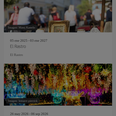
Imagen: Matej Kastelic
05 ene 2025 - 03 ene 2027
El Rastro
El Rastro
Imagen: lemaret pierrick
26 may 2026 - 06 sep 2026