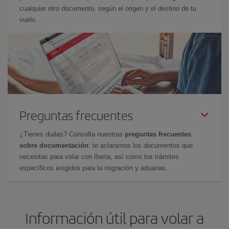
cualquier otro documento, según el origen y el destino de tu
vuelo.
Preguntas frecuentes
¿Tienes dudas? Consulta nuestras
preguntas frecuentes
sobre documentación
: te aclaramos los documentos que
necesitas para volar con Iberia, así como los trámites
específicos exigidos para la migración y aduanas.
Información útil para volar a