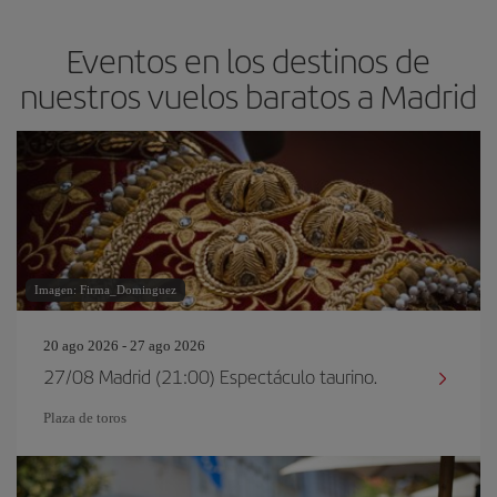
Eventos en los destinos de
nuestros vuelos baratos a Madrid
Imagen: Firma_Dominguez
20 ago 2026 - 27 ago 2026
27/08 Madrid (21:00) Espectáculo taurino.
Plaza de toros