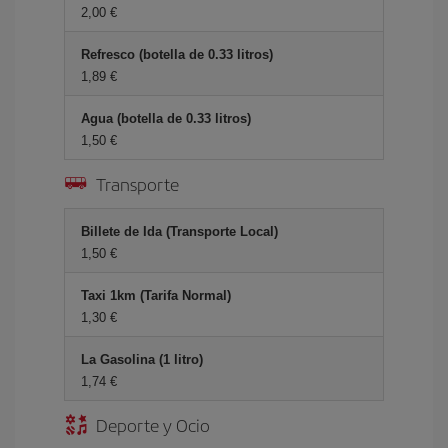
2,00 €
Refresco (botella de 0.33 litros)
1,89 €
Agua (botella de 0.33 litros)
1,50 €
Transporte
Billete de Ida (Transporte Local)
1,50 €
Taxi 1km (Tarifa Normal)
1,30 €
La Gasolina (1 litro)
1,74 €
Deporte y Ocio