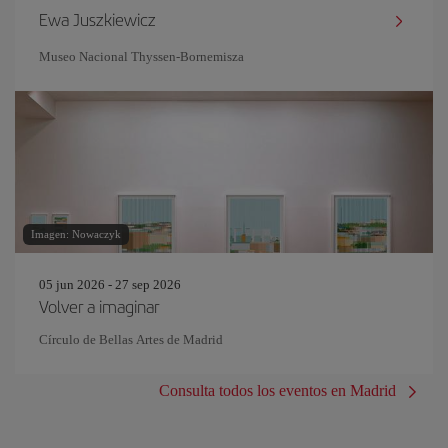
Ewa Juszkiewicz
Museo Nacional Thyssen-Bornemisza
Imagen: Nowaczyk
05 jun 2026 - 27 sep 2026
Volver a imaginar
Círculo de Bellas Artes de Madrid
Consulta todos los eventos en Madrid