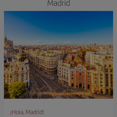
Madrid
¡Hola, Madrid!