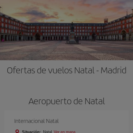
Ofertas de vuelos Natal - Madrid
Aeropuerto de Natal
Internacional Natal
Situación:
Natal
Ver en mapa