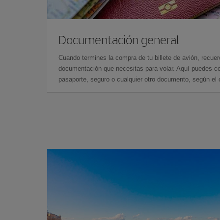
Documentación general
Cuando termines la compra de tu billete de avión, recuer
documentación que necesitas para volar. Aquí puedes con
pasaporte, seguro o cualquier otro documento, según el o