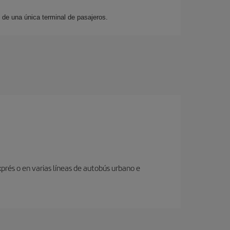
de una única terminal de pasajeros.
prés o en varias líneas de autobús urbano e