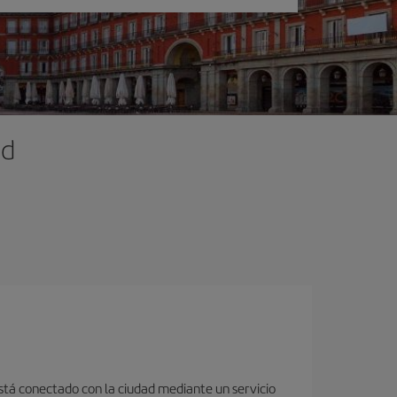
id
está conectado con la ciudad mediante un servicio