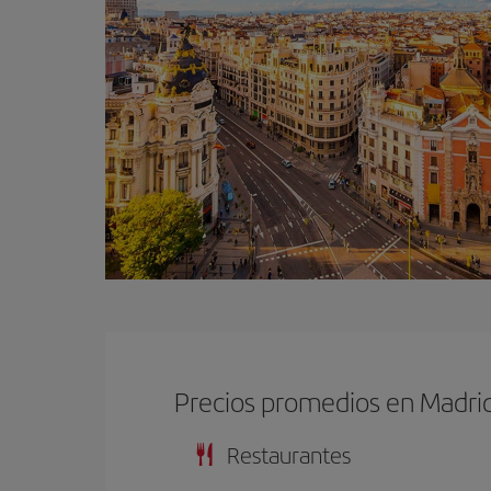
Precios promedios en Madri
Restaurantes