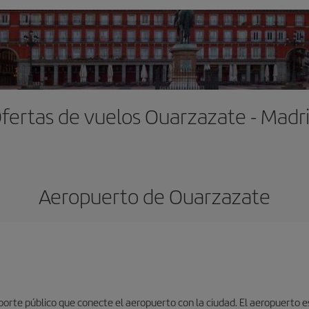
fertas de vuelos Ouarzazate - Madr
Aeropuerto de Ouarzazate
porte público que conecte el aeropuerto con la ciudad. El aeropuerto 