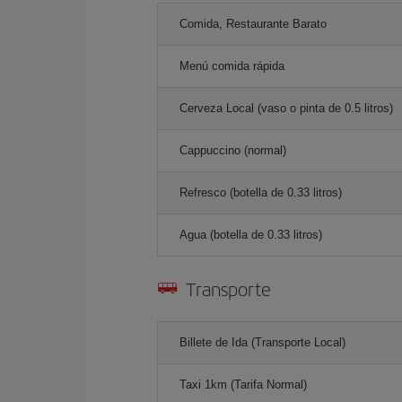
Comida, Restaurante Barato
Menú comida rápida
Cerveza Local (vaso o pinta de 0.5 litros)
Cappuccino (normal)
Refresco (botella de 0.33 litros)
Agua (botella de 0.33 litros)
Transporte
Billete de Ida (Transporte Local)
Taxi 1km (Tarifa Normal)