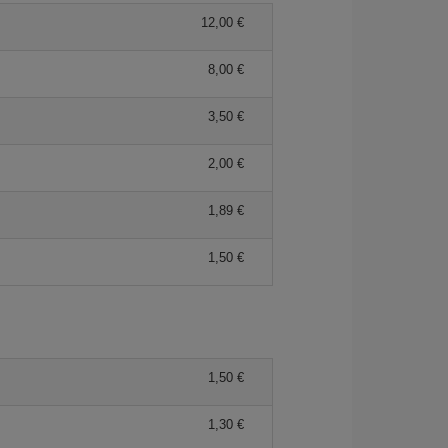
12,00 €
8,00 €
3,50 €
2,00 €
1,89 €
1,50 €
1,50 €
1,30 €