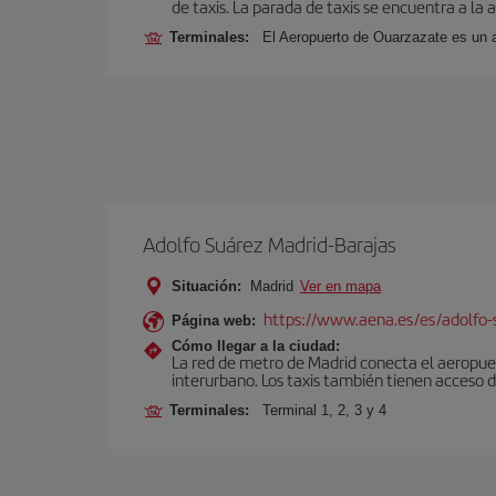
de taxis. La parada de taxis se encuentra a la a
Terminales:
El Aeropuerto de Ouarzazate es un 
Adolfo Suárez Madrid-Barajas
Situación:
Madrid
Ver en mapa
https://www.aena.es/es/adolfo-
Página web:
Cómo llegar a la ciudad:
La red de metro de Madrid conecta el aeropuer
interurbano. Los taxis también tienen acceso d
Terminales:
Terminal 1, 2, 3 y 4