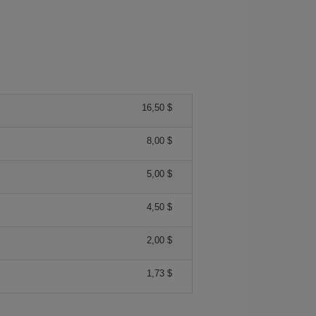
16,50 $
8,00 $
5,00 $
4,50 $
2,00 $
1,73 $