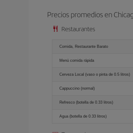
Precios promedios en Chica
Restaurantes
Comida, Restaurante Barato
Menú comida rápida
Cerveza Local (vaso o pinta de 0.5 litros)
Cappuccino (normal)
Refresco (botella de 0.33 litros)
Agua (botella de 0.33 litros)