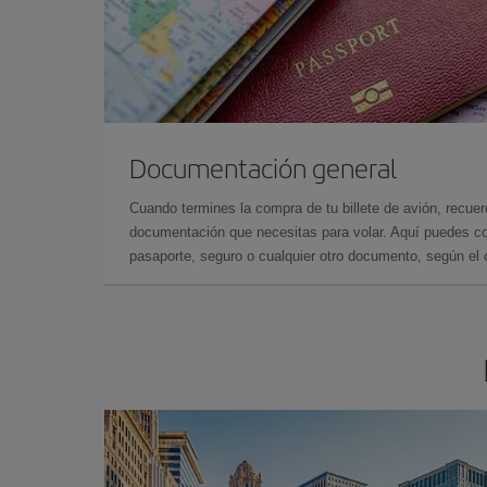
Documentación general
Cuando termines la compra de tu billete de avión, recuer
documentación que necesitas para volar. Aquí puedes con
pasaporte, seguro o cualquier otro documento, según el o