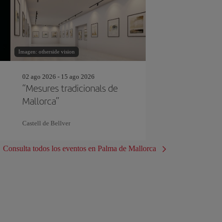
Imagen: otherside vision
02 ago 2026 - 15 ago 2026
“Mesures tradicionals de
Mallorca”
Castell de Bellver
Consulta todos los eventos en Palma de Mallorca