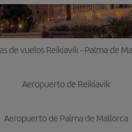
as de vuelos Reikiavik - Palma de Ma
Aeropuerto de Reikiavik
Aeropuerto de Palma de Mallorca