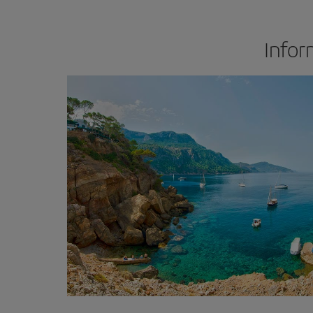
Infor