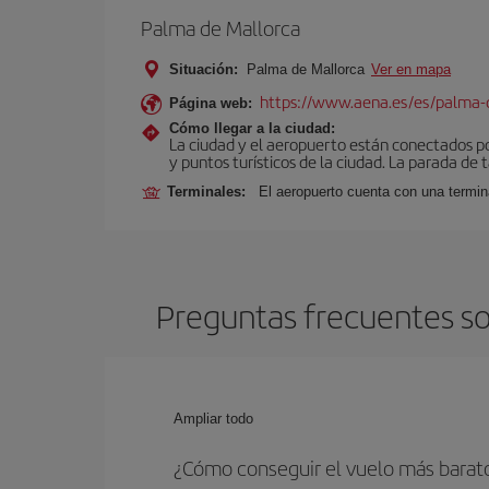
Palma de Mallorca
Situación:
Palma de Mallorca
Ver en mapa
https://www.aena.es/es/palma-
Página web:
Cómo llegar a la ciudad:
La ciudad y el aeropuerto están conectados po
y puntos turísticos de la ciudad. La parada de 
Terminales:
El aeropuerto cuenta con una termin
Preguntas frecuentes so
Ampliar todo
¿Cómo conseguir el vuelo más barato