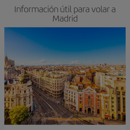
Información útil para volar a
Madrid