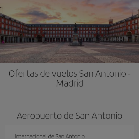
Ofertas de vuelos San Antonio -
Madrid
Aeropuerto de San Antonio
Internacional de San Antonio