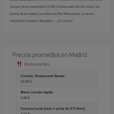
europeo de la comunidad LGTBI. Explora más allá del centro, los
barrios de la ciudad, las orillas del Río Manzanares, la escena
cultural del moderno Matadero… ¿Te vienes?
Precios promedios en Madrid
Restaurantes
Comida, Restaurante Barato
12,00 €
Menú comida rápida
8,00 €
Cerveza Local (vaso o pinta de 0.5 litros)