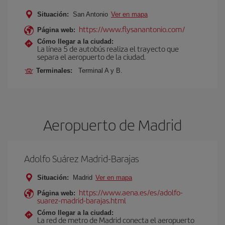
Situación:
San Antonio
Ver en mapa
https://www.flysanantonio.com/
Página web:
Cómo llegar a la ciudad:
La línea 5 de autobús realiza el trayecto que
separa el aeropuerto de la ciudad.
Terminales:
Terminal A y B.
Aeropuerto de Madrid
Adolfo Suárez Madrid-Barajas
Situación:
Madrid
Ver en mapa
https://www.aena.es/es/adolfo-
Página web:
suarez-madrid-barajas.html
Cómo llegar a la ciudad:
La red de metro de Madrid conecta el aeropuerto