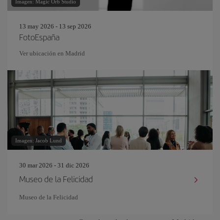
Imagen: Magic Orb Studio
13 may 2026 - 13 sep 2026
FotoEspaña
Ver ubicación en Madrid
Imagen: Jacob Lund
30 mar 2026 - 31 dic 2026
Museo de la Felicidad
Museo de la Felicidad