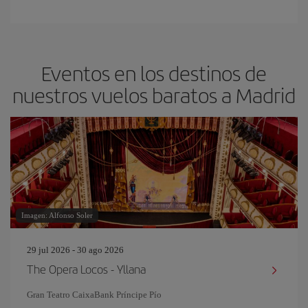
Eventos en los destinos de
nuestros vuelos baratos a Madrid
Imagen: Alfonso Soler
29 jul 2026 - 30 ago 2026
The Opera Locos - Yllana
Gran Teatro CaixaBank Príncipe Pío