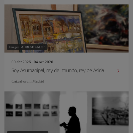
Imagen: AURUSHAKOFF
09 abr 2026 - 04 oct 2026
Soy Asurbanipal, rey del mundo, rey de Asiria
CaixaForum Madrid