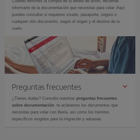
Cuando termines la compra de tu billete de avión, recuerda
informarte de la documentación que necesitas para volar. Aquí
puedes consultar si requieres visado, pasaporte, seguro o
cualquier otro documento, según el origen y el destino de tu
vuelo.
Preguntas frecuentes
¿Tienes dudas? Consulta nuestras
preguntas frecuentes
sobre documentación
: te aclaramos los documentos que
necesitas para volar con Iberia, así como los trámites
específicos exigidos para la migración y aduanas.