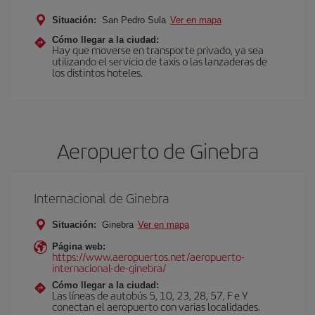
Situación:
San Pedro Sula
Ver en mapa
Cómo llegar a la ciudad:
Hay que moverse en transporte privado, ya sea
utilizando el servicio de taxis o las lanzaderas de
los distintos hoteles.
Aeropuerto de Ginebra
Internacional de Ginebra
Situación:
Ginebra
Ver en mapa
Página web:
https://www.aeropuertos.net/aeropuerto-
internacional-de-ginebra/
Cómo llegar a la ciudad:
Las líneas de autobús 5, 10, 23, 28, 57, F e Y
conectan el aeropuerto con varias localidades.