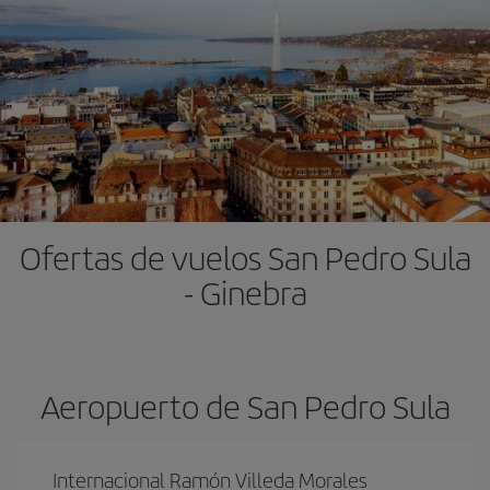
Ofertas de vuelos San Pedro Sula
- Ginebra
Aeropuerto de San Pedro Sula
Internacional Ramón Villeda Morales