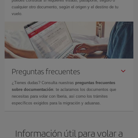
puedes consultar si requieres visado, pasaporte, seguro o
cualquier otro documento, según el origen y el destino de tu
vuelo.
Preguntas frecuentes
¿Tienes dudas? Consulta nuestras
preguntas frecuentes
sobre documentación
: te aclaramos los documentos que
necesitas para volar con Iberia, así como los trámites
específicos exigidos para la migración y aduanas.
Información útil para volar a