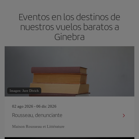
Eventos en los destinos de
nuestros vuelos baratos a
Ginebra
Imagen: Jure Divich
02 ago 2026 - 06 dic 2026
Rousseau, denunciante
Maison Rousseau et Littérature