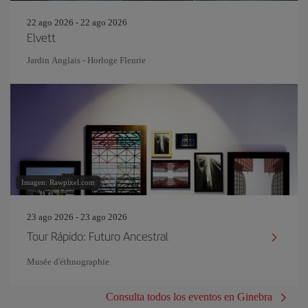
22 ago 2026 - 22 ago 2026
Elvett
Jardin Anglais - Horloge Fleurie
Imagen: Rawpixel.com
23 ago 2026 - 23 ago 2026
Tour Rápido: Futuro Ancestral
Musée d'éthnographie
Consulta todos los eventos en Ginebra