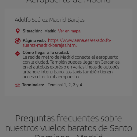
Adolfo Suárez Madrid-Barajas
Situación:
Madrid
Ver en mapa
https://www.aena.es/es/adolfo-
Página web:
suarez-madrid-barajas.html
Cómo llegar a la ciudad:
La red de metro de Madrid conecta el aeropuerto
con la ciudad. También puedes llegar en Cercanías,
en el autobús exprés o en varias líneas de autobús
urbano e interurbano. Los taxis también tienen
acceso directo al aeropuerto.
Terminales:
Terminal 1, 2, 3 y 4
Preguntas frecuentes sobre
nuestros vuelos baratos de Santo