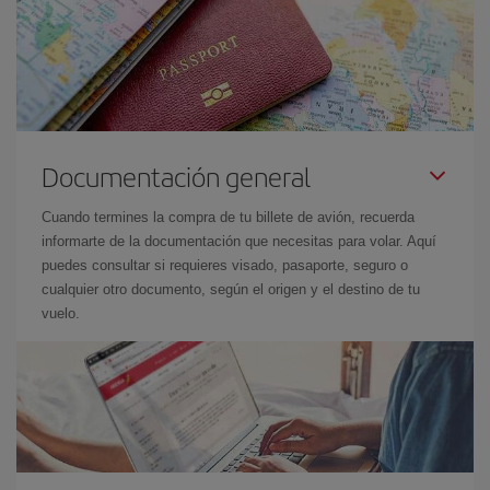
Documentación general
Cuando termines la compra de tu billete de avión, recuerda
informarte de la documentación que necesitas para volar. Aquí
puedes consultar si requieres visado, pasaporte, seguro o
cualquier otro documento, según el origen y el destino de tu
vuelo.