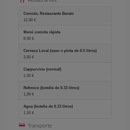
Comida, Restaurante Barato
12,00 €
Menú comida rápida
8,00 €
Cerveza Local (vaso o pinta de 0.5 litros)
3,50 €
Cappuccino (normal)
2,00 €
Refresco (botella de 0.33 litros)
1,89 €
Agua (botella de 0.33 litros)
1,50 €
Transporte