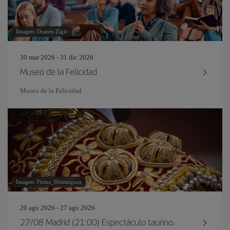
Imagen: Drazen Zigic
30 mar 2026 - 31 dic 2026
Museo de la Felicidad
Museo de la Felicidad
Imagen: Firma_Dominguez
20 ago 2026 - 27 ago 2026
27/08 Madrid (21:00) Espectáculo taurino.