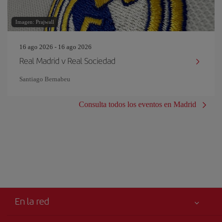
Imagen: Prajwall
16 ago 2026 - 16 ago 2026
Real Madrid v Real Sociedad
Santiago Bernabeu
Consulta todos los eventos en Madrid
En la red