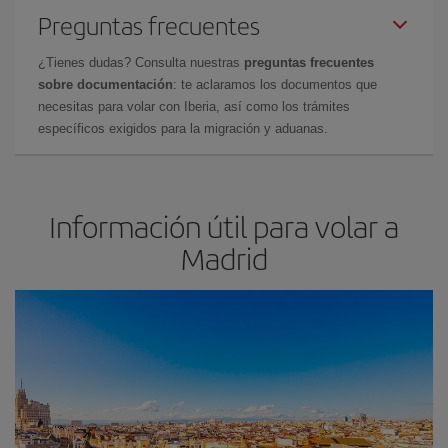
Preguntas frecuentes
¿Tienes dudas? Consulta nuestras
preguntas frecuentes
sobre documentación
: te aclaramos los documentos que
necesitas para volar con Iberia, así como los trámites
específicos exigidos para la migración y aduanas.
Información útil para volar a
Madrid