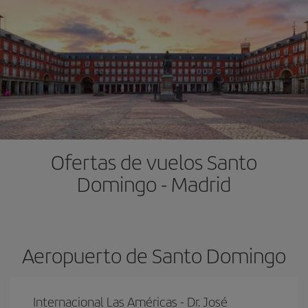
Ofertas de vuelos Santo
Domingo - Madrid
Aeropuerto de Santo Domingo
Internacional Las Américas - Dr. José