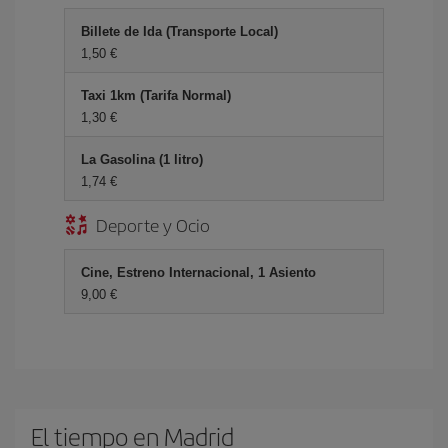
Billete de Ida (Transporte Local)
1,50 €
Taxi 1km (Tarifa Normal)
1,30 €
La Gasolina (1 litro)
1,74 €
Deporte y Ocio
Cine, Estreno Internacional, 1 Asiento
9,00 €
El tiempo en Madrid