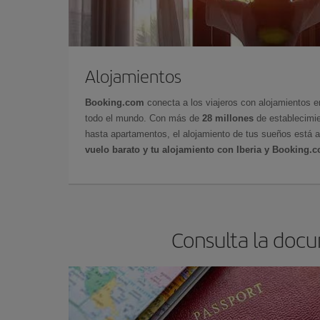
Alojamientos
Booking.com
conecta a los viajeros con alojamientos 
todo el mundo. Con más de
28 millones
de establecimie
hasta apartamentos, el alojamiento de tus sueños está a
vuelo barato y tu alojamiento con Iberia y Booking.
Consulta la doc