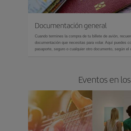
Documentación general
Cuando termines la compra de tu billete de avión, recuer
documentación que necesitas para volar. Aquí puedes con
pasaporte, seguro o cualquier otro documento, según el o
Eventos en los