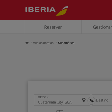
Saltar al contenido principal
Reservar
Gestionar
Vuelos baratos
Sudamérica
ORIGEN
Destino