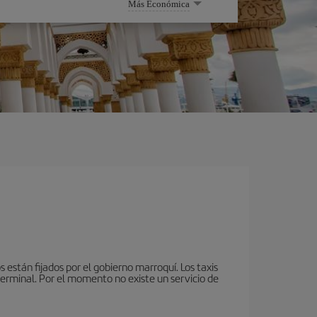
Más Económica
 están fijados por el gobierno marroquí. Los taxis
terminal. Por el momento no existe un servicio de