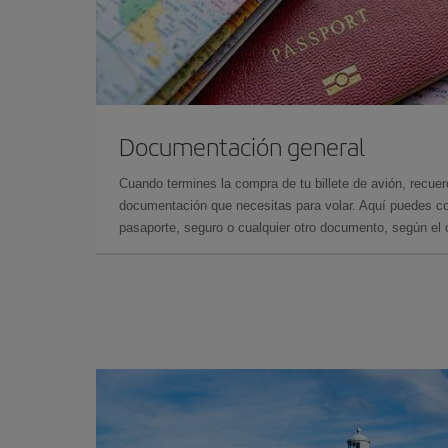
Documentación general
Cuando termines la compra de tu billete de avión, recuer
documentación que necesitas para volar. Aquí puedes con
pasaporte, seguro o cualquier otro documento, según el o