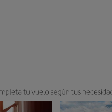
mpleta tu vuelo según tus necesida