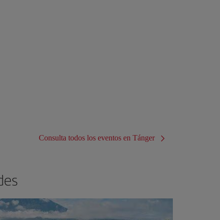
Consulta todos los eventos en Tánger
des