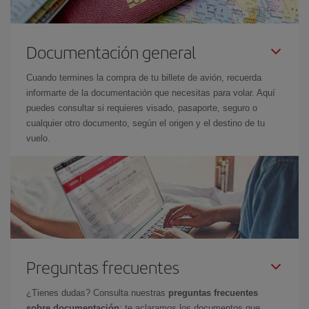
Documentación general
Cuando termines la compra de tu billete de avión, recuerda
informarte de la documentación que necesitas para volar. Aquí
puedes consultar si requieres visado, pasaporte, seguro o
cualquier otro documento, según el origen y el destino de tu
vuelo.
Preguntas frecuentes
¿Tienes dudas? Consulta nuestras
preguntas frecuentes
sobre documentación
: te aclaramos los documentos que