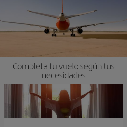
Completa tu vuelo según tus
necesidades