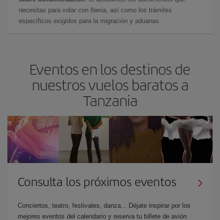
necesitas para volar con Iberia, así como los trámites
específicos exigidos para la migración y aduanas.
Eventos en los destinos de
nuestros vuelos baratos a
Tanzania
Consulta los próximos eventos
Conciertos, teatro, festivales, danza... Déjate inspirar por los
mejores eventos del calendario y reserva tu billete de avión