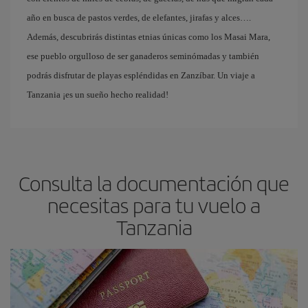
año en busca de pastos verdes, de elefantes, jirafas y alces….
Además, descubrirás distintas etnias únicas como los Masai Mara,
ese pueblo orgulloso de ser ganaderos seminómadas y también
podrás disfrutar de playas espléndidas en Zanzíbar. Un viaje a
Tanzania ¡es un sueño hecho realidad!
Consulta la documentación que
necesitas para tu vuelo a
Tanzania