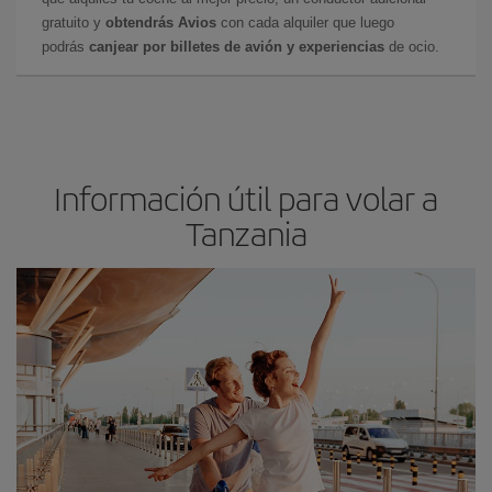
gratuito y
obtendrás Avios
con cada alquiler que luego
podrás
canjear por billetes de avión y experiencias
de ocio.
Información útil para volar a
Tanzania