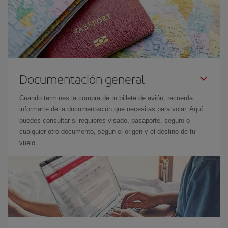
Documentación general
Cuando termines la compra de tu billete de avión, recuerda
informarte de la documentación que necesitas para volar. Aquí
puedes consultar si requieres visado, pasaporte, seguro o
cualquier otro documento, según el origen y el destino de tu
vuelo.