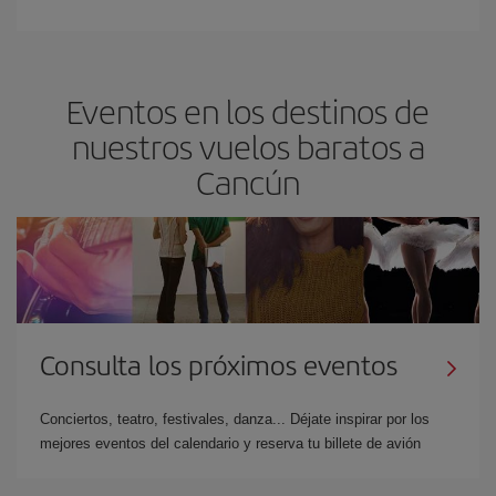
Eventos en los destinos de
nuestros vuelos baratos a
Cancún
Consulta los próximos eventos
Conciertos, teatro, festivales, danza... Déjate inspirar por los
mejores eventos del calendario y reserva tu billete de avión