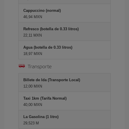
Cappuccino (normal)
46,94 MXN
Refresco (botella de 0.33 litros)
22,11 MXN
Agua (botella de 0.33 litros)
18,97 MXN
Transporte
Billete de Ida (Transporte Local)
12,00 MXN
Taxi 1km (Tarifa Normal)
40,00 MXN
La Gasolina (1 litro)
29,523 M