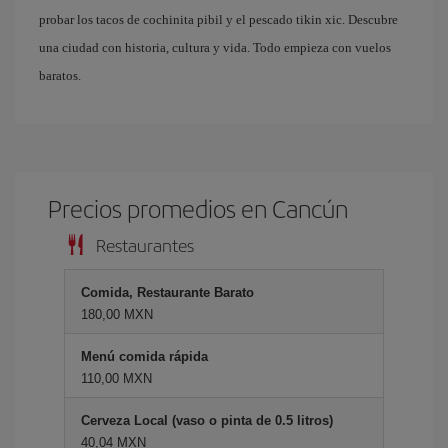
probar los tacos de cochinita pibil y el pescado tikin xic. Descubre
una ciudad con historia, cultura y vida. Todo empieza con vuelos
baratos.
Precios promedios en Cancún
Restaurantes
Comida, Restaurante Barato
180,00 MXN
Menú comida rápida
110,00 MXN
Cerveza Local (vaso o pinta de 0.5 litros)
40,04 MXN