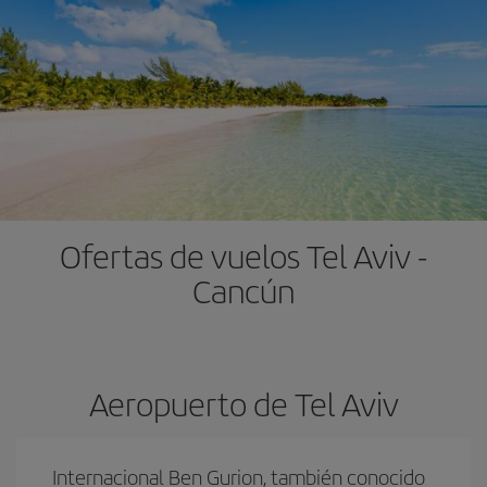
Ofertas de vuelos Tel Aviv -
Cancún
Aeropuerto de Tel Aviv
Internacional Ben Gurion, también conocido