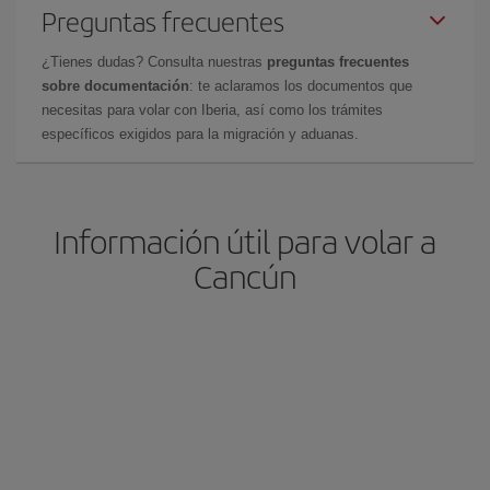
Preguntas frecuentes
¿Tienes dudas? Consulta nuestras
preguntas frecuentes
sobre documentación
: te aclaramos los documentos que
necesitas para volar con Iberia, así como los trámites
específicos exigidos para la migración y aduanas.
Información útil para volar a
Cancún