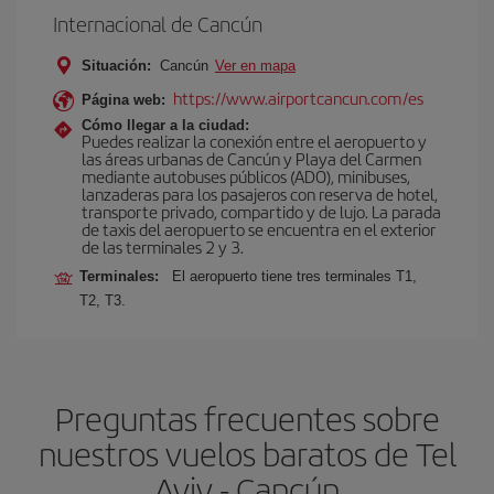
Internacional de Cancún
Situación:
Cancún
Ver en mapa
https://www.airportcancun.com/es
Página web:
Cómo llegar a la ciudad:
Puedes realizar la conexión entre el aeropuerto y
las áreas urbanas de Cancún y Playa del Carmen
mediante autobuses públicos (ADO), minibuses,
lanzaderas para los pasajeros con reserva de hotel,
transporte privado, compartido y de lujo. La parada
de taxis del aeropuerto se encuentra en el exterior
de las terminales 2 y 3.
Terminales:
El aeropuerto tiene tres terminales T1,
T2, T3.
Preguntas frecuentes sobre
nuestros vuelos baratos de Tel
Aviv - Cancún