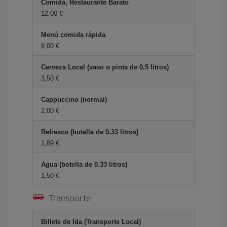
Comida, Restaurante Barato
12,00 €
Menú comida rápida
8,00 €
Cerveza Local (vaso o pinta de 0.5 litros)
3,50 €
Cappuccino (normal)
2,00 €
Refresco (botella de 0.33 litros)
1,89 €
Agua (botella de 0.33 litros)
1,50 €
Transporte
Billete de Ida (Transporte Local)