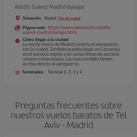
Adolfo Suárez Madrid-Barajas
Situación:
Madrid
Ver en mapa
https://www.aena.es/es/adolfo-
Página web:
suarez-madrid-barajas.html
Cómo llegar a la ciudad:
La red de metro de Madrid conecta el aeropuerto
con la ciudad. También puedes llegar en Cercanías,
en el autobús exprés o en varias líneas de autobús
urbano e interurbano. Los taxis también tienen
acceso directo al aeropuerto.
Terminales:
Terminal 1, 2, 3 y 4
Preguntas frecuentes sobre
nuestros vuelos baratos de Tel
Aviv - Madrid