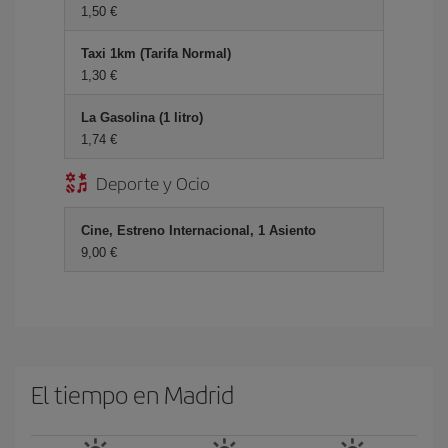
1,50 €
Taxi 1km (Tarifa Normal)
1,30 €
La Gasolina (1 litro)
1,74 €
Deporte y Ocio
Cine, Estreno Internacional, 1 Asiento
9,00 €
El tiempo en Madrid