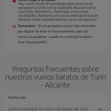
Hay varias líneas de autobuses que conectan el
aeropuerto tanto con la ciudad de Alicante como
con Elche, Benidorm y Torrevieja, entre otras
localidades. Asímismo, el tranvía metropolitano de
Alicante tiene conexión directa con el aeropuerto.
Terminales:
En el aeropuerto existen dos terminales
que dejaron de estar en funcionamiento, para dar
servicio a pasajeros, cuando se construyó la Nueva
Área Terminal (NAT).
Preguntas frecuentes sobre
nuestros vuelos baratos de Turín
- Alicante
Ampliar todo
¿Cómo conseguir el vuelo más barato de Turín-