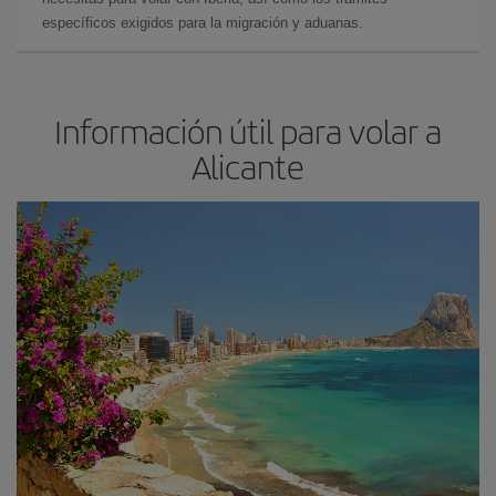
específicos exigidos para la migración y aduanas.
Información útil para volar a
Alicante