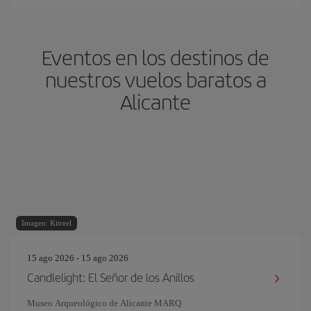
Eventos en los destinos de
nuestros vuelos baratos a
Alicante
Imagen: Kitreel
15 ago 2026 - 15 ago 2026
Candlelight: El Señor de los Anillos
Museo Arqueológico de Alicante MARQ