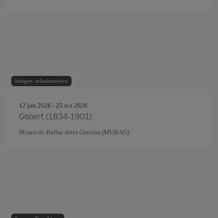
Imagen: mihaitarniceru
12 jun 2026 - 25 oct 2026
Gisbert (1834-1901)
Museo de Bellas Artes Gravina (MUBAG)