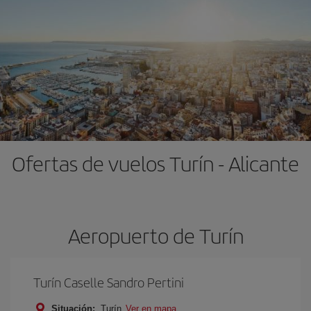
Ofertas de vuelos Turín - Alicante
Aeropuerto de Turín
Turín Caselle Sandro Pertini
Situación:
Turín
Ver en mapa