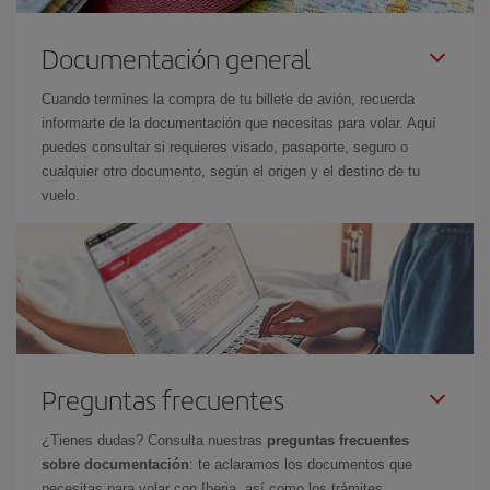
Documentación general
Cuando termines la compra de tu billete de avión, recuerda
informarte de la documentación que necesitas para volar. Aquí
puedes consultar si requieres visado, pasaporte, seguro o
cualquier otro documento, según el origen y el destino de tu
vuelo.
Preguntas frecuentes
¿Tienes dudas? Consulta nuestras
preguntas frecuentes
sobre documentación
: te aclaramos los documentos que
necesitas para volar con Iberia, así como los trámites