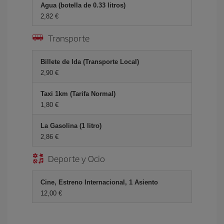
Agua (botella de 0.33 litros)
2,82 €
Transporte
Billete de Ida (Transporte Local)
2,90 €
Taxi 1km (Tarifa Normal)
1,80 €
La Gasolina (1 litro)
2,86 €
Deporte y Ocio
Cine, Estreno Internacional, 1 Asiento
12,00 €