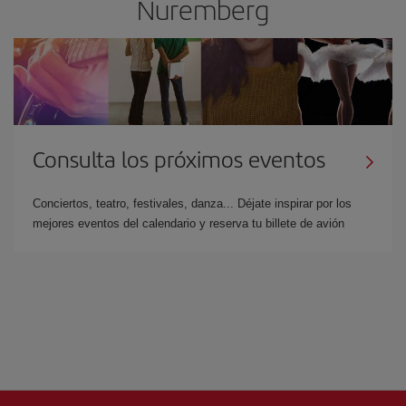
Nuremberg
Consulta los próximos eventos
Conciertos, teatro, festivales, danza... Déjate inspirar por los
mejores eventos del calendario y reserva tu billete de avión