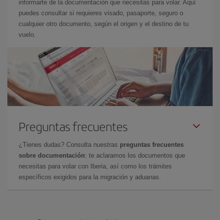
informarte de la documentación que necesitas para volar. Aquí
puedes consultar si requieres visado, pasaporte, seguro o
cualquier otro documento, según el origen y el destino de tu
vuelo.
Preguntas frecuentes
¿Tienes dudas? Consulta nuestras
preguntas frecuentes
sobre documentación
: te aclaramos los documentos que
necesitas para volar con Iberia, así como los trámites
específicos exigidos para la migración y aduanas.