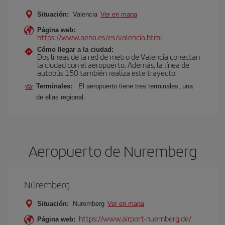
Situación:
Valencia
Ver en mapa
Página web:
https://www.aena.es/es/valencia.html
Cómo llegar a la ciudad:
Dos líneas de la red de metro de Valencia conectan
la ciudad con el aeropuerto. Además, la línea de
autobús 150 también realiza este trayecto.
Terminales:
El aeropuerto tiene tres terminales, una
de ellas regional.
Aeropuerto de Nuremberg
Núremberg
Situación:
Nuremberg
Ver en mapa
https://www.airport-nuernberg.de/
Página web: