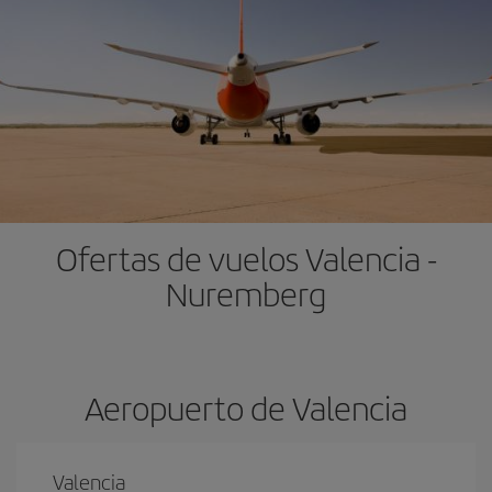
Ofertas de vuelos Valencia -
Nuremberg
Aeropuerto de Valencia
Valencia