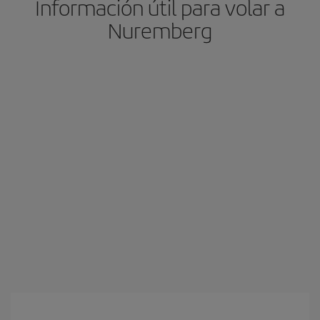
Información útil para volar a
Nuremberg