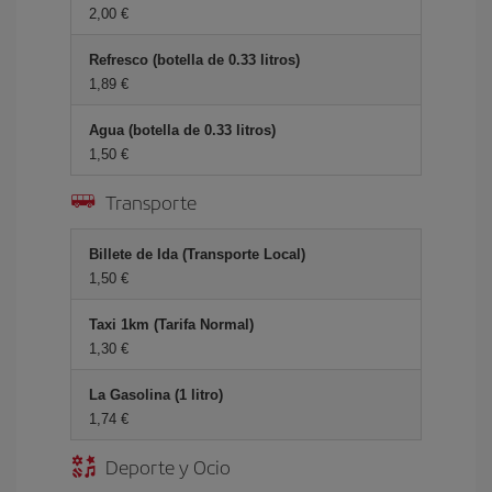
2,00 €
Refresco (botella de 0.33 litros)
1,89 €
Agua (botella de 0.33 litros)
1,50 €
Transporte
Billete de Ida (Transporte Local)
1,50 €
Taxi 1km (Tarifa Normal)
1,30 €
La Gasolina (1 litro)
1,74 €
Deporte y Ocio