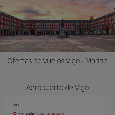
Ofertas de vuelos Vigo - Madrid
Aeropuerto de Vigo
Vigo
Situación:
Vigo
Ver en mapa