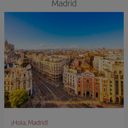
Madrid
¡Hola, Madrid!