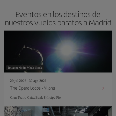
Eventos en los destinos de
nuestros vuelos baratos a Madrid
Imagen: Media Whale Stock
29 jul 2026 - 30 ago 2026
The Opera Locos - Yllana
Gran Teatro CaixaBank Príncipe Pío