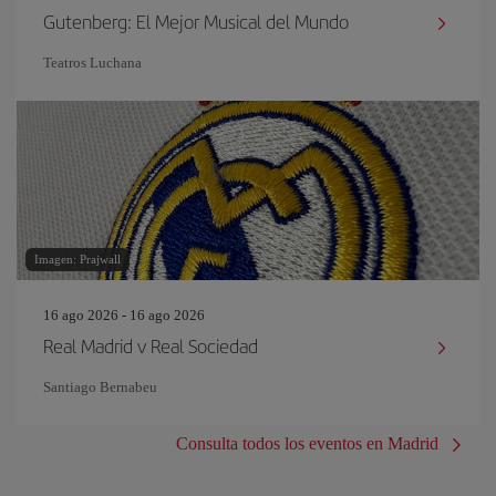
Gutenberg: El Mejor Musical del Mundo
Teatros Luchana
Imagen: Prajwall
16 ago 2026 - 16 ago 2026
Real Madrid v Real Sociedad
Santiago Bernabeu
Consulta todos los eventos en Madrid