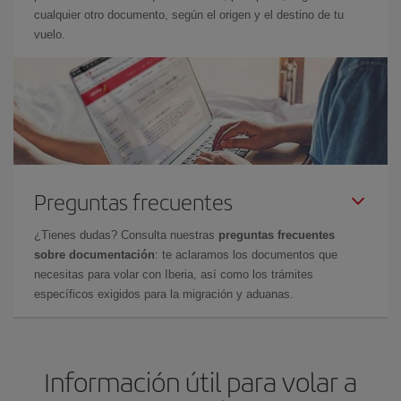
cualquier otro documento, según el origen y el destino de tu
vuelo.
Preguntas frecuentes
¿Tienes dudas? Consulta nuestras
preguntas frecuentes
sobre documentación
: te aclaramos los documentos que
necesitas para volar con Iberia, así como los trámites
específicos exigidos para la migración y aduanas.
Información útil para volar a