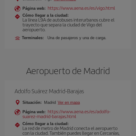
https://www.aena.es/es/vigo.html
Página web:
Cómo llegar a la ciudad:
La línea L9A de autobuses interurbanos cubre el
trayecto que separa la ciudad de Vigo del
aeropuerto.
Terminales:
Una de pasajeros y una de carga.
Aeropuerto de Madrid
Adolfo Suárez Madrid-Barajas
Situación:
Madrid
Ver en mapa
https://www.aena.es/es/adolfo-
Página web:
suarez-madrid-barajas.html
Cómo llegar a la ciudad:
La red de metro de Madrid conecta el aeropuerto
con la ciudad. También puedes llegar en Cercanías,