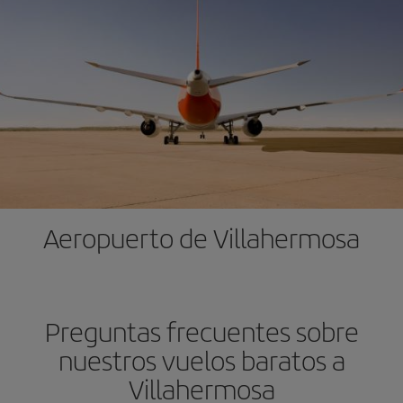
Aeropuerto de Villahermosa
Preguntas frecuentes sobre
nuestros vuelos baratos a
Villahermosa