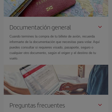
Documentación general
Cuando termines la compra de tu billete de avión, recuerda
informarte de la documentación que necesitas para volar. Aquí
puedes consultar si requieres visado, pasaporte, seguro o
cualquier otro documento, según el origen y el destino de tu
vuelo.
Preguntas frecuentes