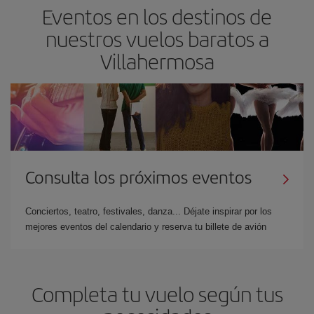
Eventos en los destinos de
nuestros vuelos baratos a
Villahermosa
Consulta los próximos eventos
Conciertos, teatro, festivales, danza... Déjate inspirar por los
mejores eventos del calendario y reserva tu billete de avión
Completa tu vuelo según tus