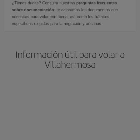
¿Tienes dudas? Consulta nuestras
preguntas frecuentes
sobre documentación
: te aclaramos los documentos que
necesitas para volar con Iberia, así como los trámites
específicos exigidos para la migración y aduanas.
Información útil para volar a
Villahermosa