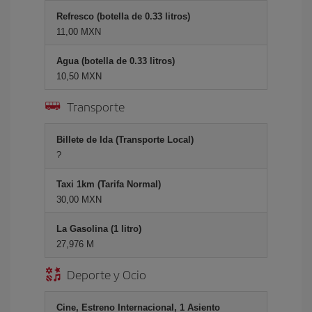
Refresco (botella de 0.33 litros)
11,00 MXN
Agua (botella de 0.33 litros)
10,50 MXN
Transporte
Billete de Ida (Transporte Local)
?
Taxi 1km (Tarifa Normal)
30,00 MXN
La Gasolina (1 litro)
27,976 M
Deporte y Ocio
Cine, Estreno Internacional, 1 Asiento