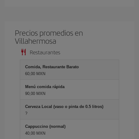
Precios promedios en
Villahermosa
Restaurantes
Comida, Restaurante Barato
60,00 MXN
Menú comida rápida
90,00 MXN
Cerveza Local (vaso o pinta de 0.5 litros)
?
Cappuccino (normal)
40,00 MXN