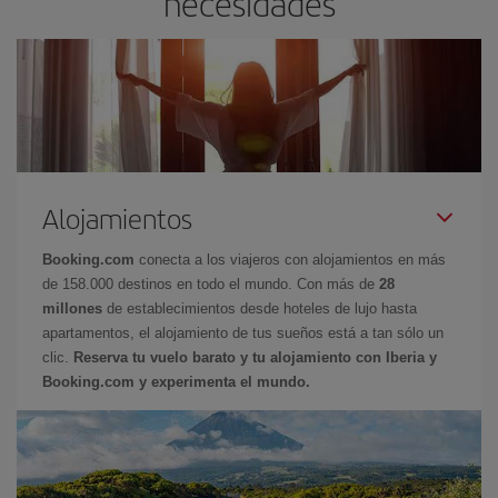
necesidades
Alojamientos
Booking.com
conecta a los viajeros con alojamientos en más
de 158.000 destinos en todo el mundo. Con más de
28
millones
de establecimientos desde hoteles de lujo hasta
apartamentos, el alojamiento de tus sueños está a tan sólo un
clic.
Reserva tu vuelo barato y tu alojamiento con Iberia y
Booking.com y experimenta el mundo.