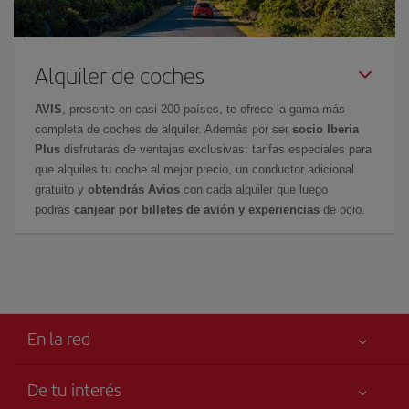
Alquiler de coches
AVIS
, presente en casi 200 países, te ofrece la gama más
completa de coches de alquiler. Además por ser
socio Iberia
Plus
disfrutarás de ventajas exclusivas: tarifas especiales para
que alquiles tu coche al mejor precio, un conductor adicional
gratuito y
obtendrás Avios
con cada alquiler que luego
podrás
canjear por billetes de avión y experiencias
de ocio.
En la red
De tu interés