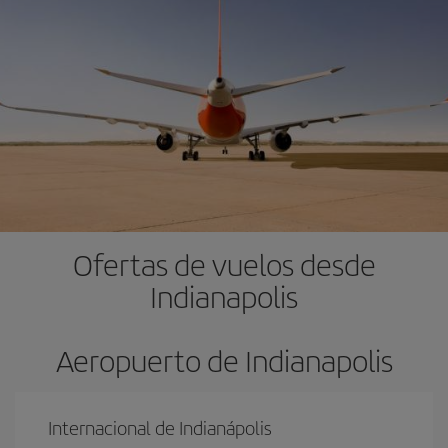
Ofertas de vuelos desde
Indianapolis
Aeropuerto de Indianapolis
Internacional de Indianápolis