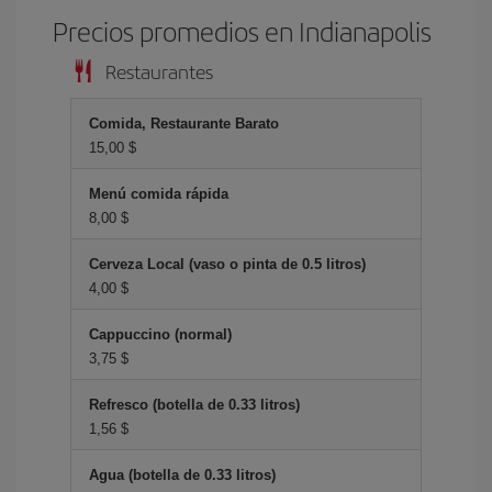
Precios promedios en Indianapolis
Restaurantes
Comida, Restaurante Barato
15,00 $
Menú comida rápida
8,00 $
Cerveza Local (vaso o pinta de 0.5 litros)
4,00 $
Cappuccino (normal)
3,75 $
Refresco (botella de 0.33 litros)
1,56 $
Agua (botella de 0.33 litros)