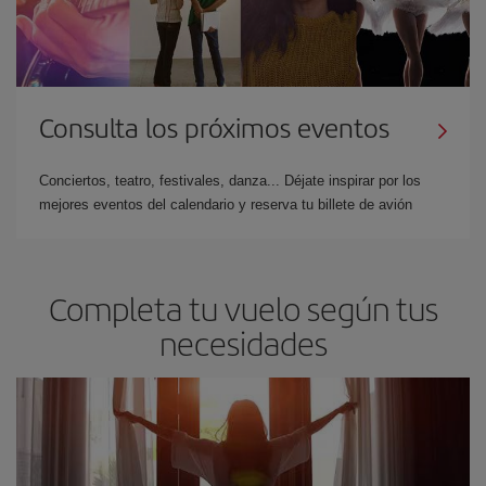
Consulta los próximos eventos
Conciertos, teatro, festivales, danza... Déjate inspirar por los
mejores eventos del calendario y reserva tu billete de avión
Completa tu vuelo según tus
necesidades