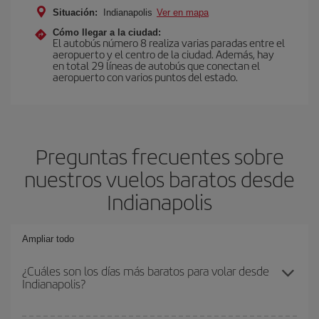
Situación:
Indianapolis
Ver en mapa
Cómo llegar a la ciudad:
El autobús número 8 realiza varias paradas entre el
aeropuerto y el centro de la ciudad. Además, hay
en total 29 líneas de autobús que conectan el
aeropuerto con varios puntos del estado.
Preguntas frecuentes sobre
nuestros vuelos baratos desde
Indianapolis
Ampliar todo
¿Cuáles son los días más baratos para volar desde
Indianapolis?