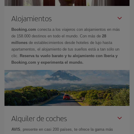
Alojamientos
Booking.com
conecta a los viajeros con alojamientos en más
de 158.000 destinos en todo el mundo. Con más de
28
millones
de establecimientos desde hoteles de lujo hasta
apartamentos, el alojamiento de tus sueños está a tan sólo un
clic.
Reserva tu vuelo barato y tu alojamiento con Iberia y
Booking.com y experimenta el mundo.
Alquiler de coches
AVIS
, presente en casi 200 países, te ofrece la gama más