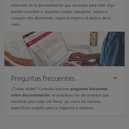
informarte de la documentación que necesitas para volar. Aquí
puedes consultar si requieres visado, pasaporte, seguro o
cualquier otro documento, según el origen y el destino de tu
vuelo.
Preguntas frecuentes
¿Tienes dudas? Consulta nuestras
preguntas frecuentes
sobre documentación
: te aclaramos los documentos que
necesitas para volar con Iberia, así como los trámites
específicos exigidos para la migración y aduanas.