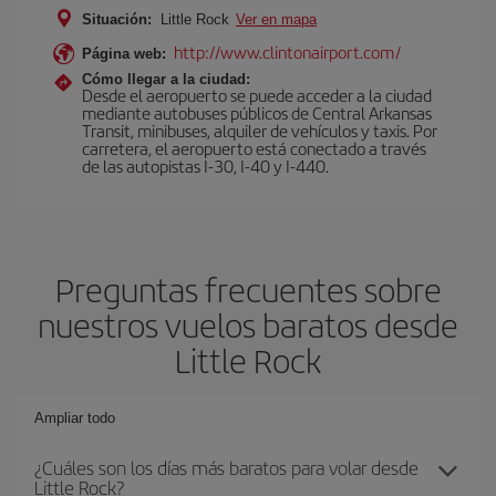
Situación:
Little Rock
Ver en mapa
http://www.clintonairport.com/
Página web:
Cómo llegar a la ciudad:
Desde el aeropuerto se puede acceder a la ciudad
mediante autobuses públicos de Central Arkansas
Transit, minibuses, alquiler de vehículos y taxis. Por
carretera, el aeropuerto está conectado a través
de las autopistas I-30, I-40 y I-440.
Preguntas frecuentes sobre
nuestros vuelos baratos desde
Little Rock
Ampliar todo
¿Cuáles son los días más baratos para volar desde
Little Rock?