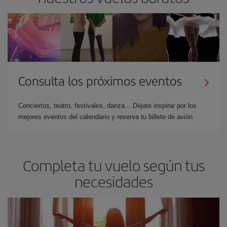
Consulta los próximos eventos
Conciertos, teatro, festivales, danza... Déjate inspirar por los
mejores eventos del calendario y reserva tu billete de avión
Completa tu vuelo según tus
necesidades