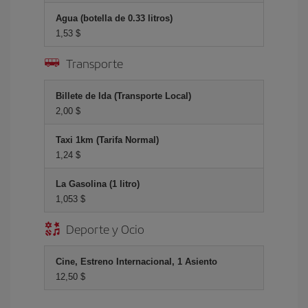
Agua (botella de 0.33 litros)
1,53 $
Transporte
Billete de Ida (Transporte Local)
2,00 $
Taxi 1km (Tarifa Normal)
1,24 $
La Gasolina (1 litro)
1,053 $
Deporte y Ocio
Cine, Estreno Internacional, 1 Asiento
12,50 $