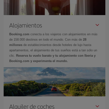
Alojamientos
Booking.com
conecta a los viajeros con alojamientos en más
de 158.000 destinos en todo el mundo. Con más de
28
millones
de establecimientos desde hoteles de lujo hasta
apartamentos, el alojamiento de tus sueños está a tan sólo un
clic.
Reserva tu vuelo barato y tu alojamiento con Iberia y
Booking.com y experimenta el mundo.
Alquiler de coches