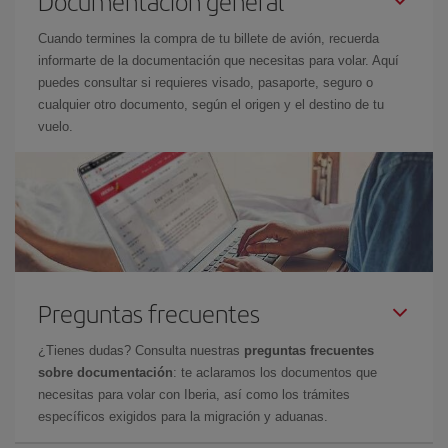
Documentación general
Cuando termines la compra de tu billete de avión, recuerda
informarte de la documentación que necesitas para volar. Aquí
puedes consultar si requieres visado, pasaporte, seguro o
cualquier otro documento, según el origen y el destino de tu
vuelo.
Preguntas frecuentes
¿Tienes dudas? Consulta nuestras
preguntas frecuentes
sobre documentación
: te aclaramos los documentos que
necesitas para volar con Iberia, así como los trámites
específicos exigidos para la migración y aduanas.