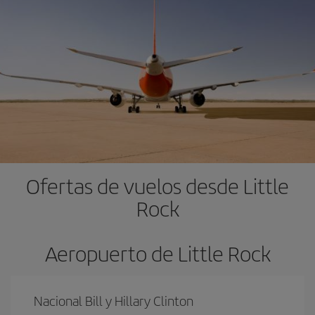
Ofertas de vuelos desde Little
Rock
Aeropuerto de Little Rock
Nacional Bill y Hillary Clinton