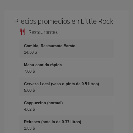
Precios promedios en Little Rock
Restaurantes
Comida, Restaurante Barato
14,50 $
Menú comida rápida
7,00 $
Cerveza Local (vaso o pinta de 0.5 litros)
5,00 $
Cappuccino (normal)
4,62 $
Refresco (botella de 0.33 litros)
1,83 $