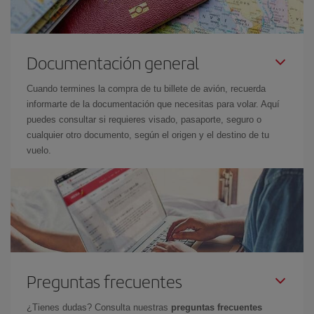
Documentación general
Cuando termines la compra de tu billete de avión, recuerda
informarte de la documentación que necesitas para volar. Aquí
puedes consultar si requieres visado, pasaporte, seguro o
cualquier otro documento, según el origen y el destino de tu
vuelo.
Preguntas frecuentes
¿Tienes dudas? Consulta nuestras
preguntas frecuentes