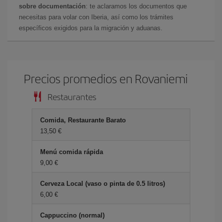
sobre documentación
: te aclaramos los documentos que
necesitas para volar con Iberia, así como los trámites
específicos exigidos para la migración y aduanas.
Precios promedios en Rovaniemi
Restaurantes
Comida, Restaurante Barato
13,50 €
Menú comida rápida
9,00 €
Cerveza Local (vaso o pinta de 0.5 litros)
6,00 €
Cappuccino (normal)