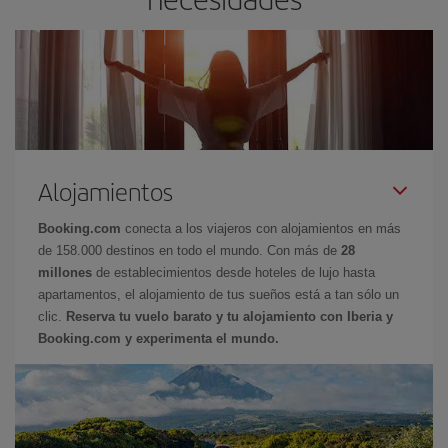
Alojamientos
Booking.com
conecta a los viajeros con alojamientos en más
de 158.000 destinos en todo el mundo. Con más de
28
millones
de establecimientos desde hoteles de lujo hasta
apartamentos, el alojamiento de tus sueños está a tan sólo un
clic.
Reserva tu vuelo barato y tu alojamiento con Iberia y
Booking.com y experimenta el mundo.