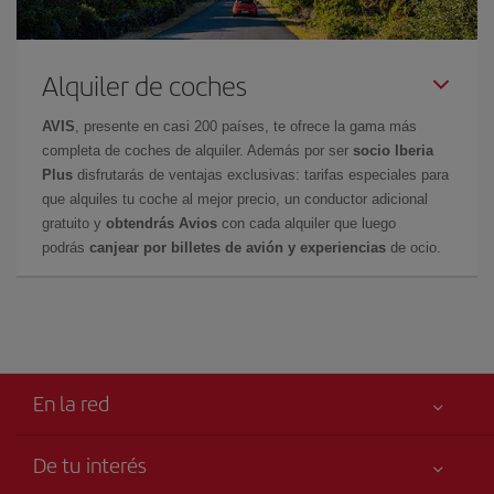
Alquiler de coches
AVIS
, presente en casi 200 países, te ofrece la gama más
completa de coches de alquiler. Además por ser
socio Iberia
Plus
disfrutarás de ventajas exclusivas: tarifas especiales para
que alquiles tu coche al mejor precio, un conductor adicional
gratuito y
obtendrás Avios
con cada alquiler que luego
podrás
canjear por billetes de avión y experiencias
de ocio.
En la red
De tu interés