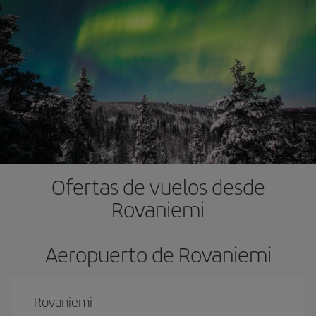
Ofertas de vuelos desde
Rovaniemi
Aeropuerto de Rovaniemi
Rovaniemi