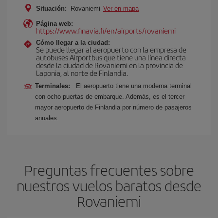
Situación:
Rovaniemi
Ver en mapa
Página web:
https://www.finavia.fi/en/airports/rovaniemi
Cómo llegar a la ciudad:
Se puede llegar al aeropuerto con la empresa de
autobuses Airportbus que tiene una línea directa
desde la ciudad de Rovaniemi en la provincia de
Laponia, al norte de Finlandia.
Terminales:
El aeropuerto tiene una moderna terminal
con ocho puertas de embarque. Además, es el tercer
mayor aeropuerto de Finlandia por número de pasajeros
anuales.
Preguntas frecuentes sobre
nuestros vuelos baratos desde
Rovaniemi