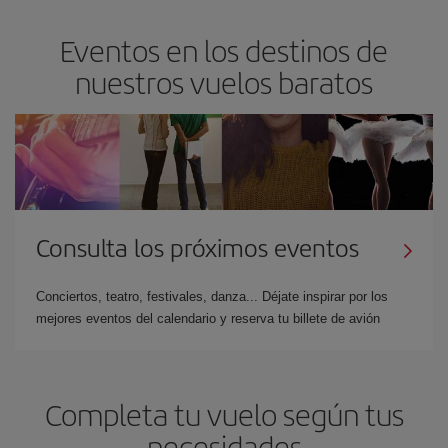
Eventos en los destinos de
nuestros vuelos baratos
Consulta los próximos eventos
Conciertos, teatro, festivales, danza... Déjate inspirar por los
mejores eventos del calendario y reserva tu billete de avión
Completa tu vuelo según tus
necesidades