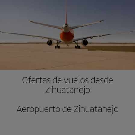
Ofertas de vuelos desde
Zihuatanejo
Aeropuerto de Zihuatanejo