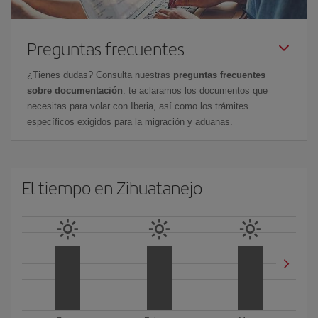
Preguntas frecuentes
¿Tienes dudas? Consulta nuestras
preguntas frecuentes
sobre documentación
: te aclaramos los documentos que
necesitas para volar con Iberia, así como los trámites
específicos exigidos para la migración y aduanas.
El tiempo en Zihuatanejo