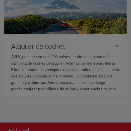
Alquiler de coches
AVIS
, presente en casi 200 países, te ofrece la gama más
completa de coches de alquiler. Además por ser
socio Iberia
Plus
disfrutarás de ventajas exclusivas: tarifas especiales para
que alquiles tu coche al mejor precio, un conductor adicional
gratuito y
obtendrás Avios
con cada alquiler que luego
podrás
canjear por billetes de avión y experiencias
de ocio.
En la red