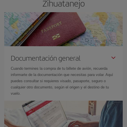
Zihuatanejo
Documentación general
Cuando termines la compra de tu billete de avión, recuerda
informarte de la documentación que necesitas para volar. Aquí
puedes consultar si requieres visado, pasaporte, seguro o
cualquier otro documento, según el origen y el destino de tu
vuelo.