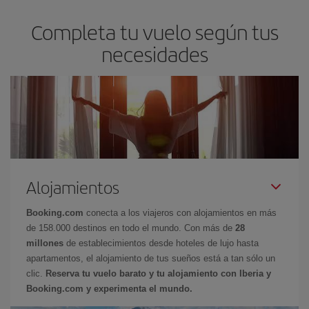
Completa tu vuelo según tus
necesidades
Alojamientos
Booking.com
conecta a los viajeros con alojamientos en más
de 158.000 destinos en todo el mundo. Con más de
28
millones
de establecimientos desde hoteles de lujo hasta
apartamentos, el alojamiento de tus sueños está a tan sólo un
clic.
Reserva tu vuelo barato y tu alojamiento con Iberia y
Booking.com y experimenta el mundo.