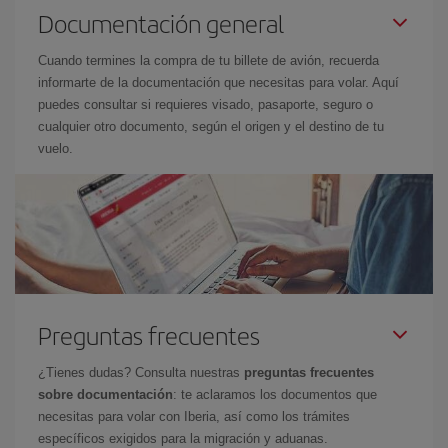
Documentación general
Cuando termines la compra de tu billete de avión, recuerda
informarte de la documentación que necesitas para volar. Aquí
puedes consultar si requieres visado, pasaporte, seguro o
cualquier otro documento, según el origen y el destino de tu
vuelo.
Preguntas frecuentes
¿Tienes dudas? Consulta nuestras
preguntas frecuentes
sobre documentación
: te aclaramos los documentos que
necesitas para volar con Iberia, así como los trámites
específicos exigidos para la migración y aduanas.