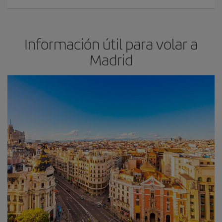
Información útil para volar a
Madrid