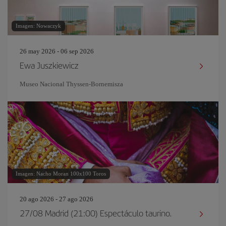
Imagen: Nowaczyk
26 may 2026 - 06 sep 2026
Ewa Juszkiewicz
Museo Nacional Thyssen-Bornemisza
Imagen: Nacho Moran 100x100 Toros
20 ago 2026 - 27 ago 2026
27/08 Madrid (21:00) Espectáculo taurino.