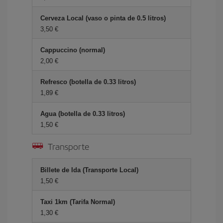
Cerveza Local (vaso o pinta de 0.5 litros)
3,50 €
Cappuccino (normal)
2,00 €
Refresco (botella de 0.33 litros)
1,89 €
Agua (botella de 0.33 litros)
1,50 €
Transporte
Billete de Ida (Transporte Local)
1,50 €
Taxi 1km (Tarifa Normal)
1,30 €