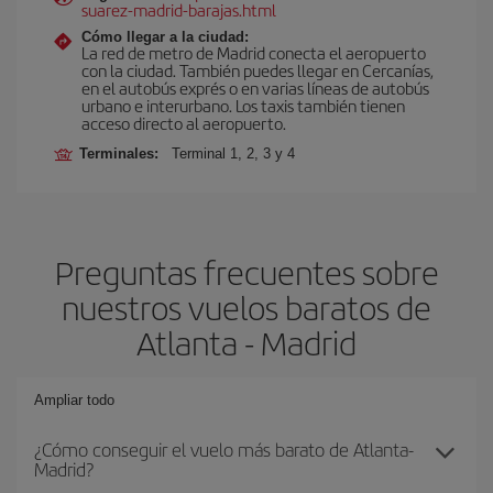
suarez-madrid-barajas.html
Cómo llegar a la ciudad:
La red de metro de Madrid conecta el aeropuerto
con la ciudad. También puedes llegar en Cercanías,
en el autobús exprés o en varias líneas de autobús
urbano e interurbano. Los taxis también tienen
acceso directo al aeropuerto.
Terminales:
Terminal 1, 2, 3 y 4
Preguntas frecuentes sobre
nuestros vuelos baratos de
Atlanta - Madrid
Ampliar todo
¿Cómo conseguir el vuelo más barato de Atlanta-
Madrid?