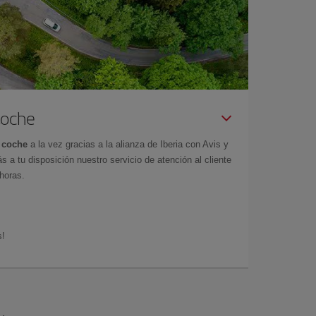
Coche
 coche
a la vez gracias a la alianza de Iberia con Avis y
s a tu disposición nuestro servicio de atención al cliente
 horas.
s!