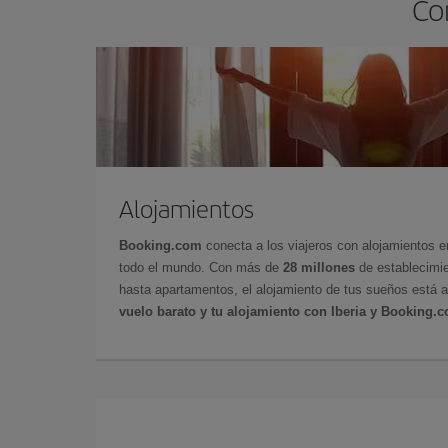
Co
Alojamientos
Booking.com
conecta a los viajeros con alojamientos 
todo el mundo. Con más de
28 millones
de establecimie
hasta apartamentos, el alojamiento de tus sueños está a
vuelo barato y tu alojamiento con Iberia y Booking.