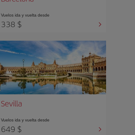
Vuelos ida y vuelta desde
338 $
Sevilla
Vuelos ida y vuelta desde
649 $