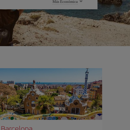
Más Económica
Barcelona