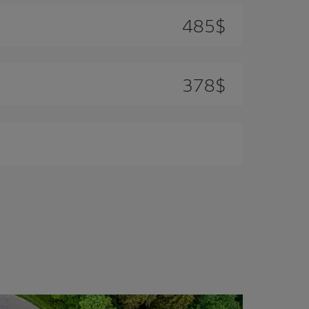
485
$
378
$