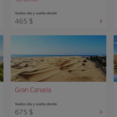
Vuelos ida y vuelta desde
465 $
Gran Canaria
Vuelos ida y vuelta desde
675 $