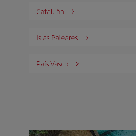
Cataluña
Islas Baleares
País Vasco