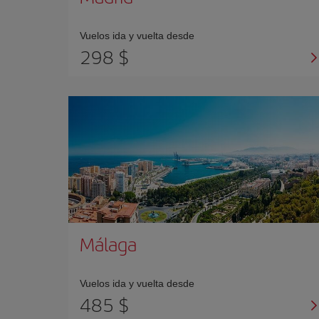
Vuelos ida y vuelta desde
298 $
Málaga
Vuelos ida y vuelta desde
485 $