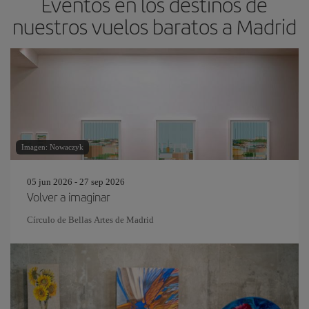
Eventos en los destinos de
nuestros vuelos baratos a Madrid
Imagen: Nowaczyk
05 jun 2026 - 27 sep 2026
Volver a imaginar
Círculo de Bellas Artes de Madrid