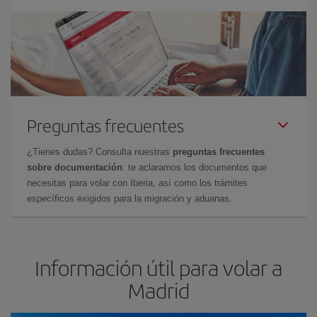
Preguntas frecuentes
¿Tienes dudas? Consulta nuestras
preguntas frecuentes
sobre documentación
: te aclaramos los documentos que
necesitas para volar con Iberia, así como los trámites
específicos exigidos para la migración y aduanas.
Información útil para volar a
Madrid