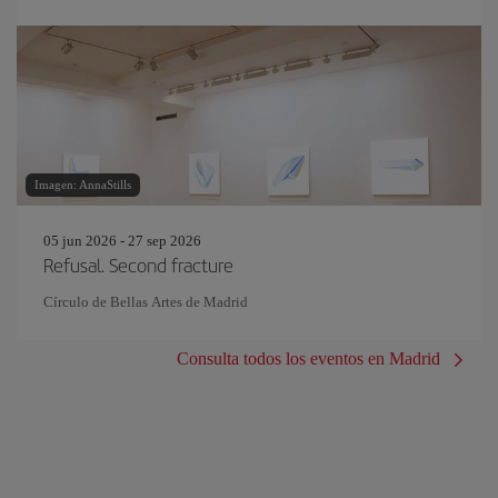
Imagen: AnnaStills
05 jun 2026 - 27 sep 2026
Refusal. Second fracture
Círculo de Bellas Artes de Madrid
Consulta todos los eventos en Madrid