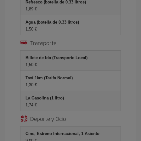
Refresco (botella de 0.33 litros)
1,89 €
Agua (botella de 0.33 litros)
1,50 €
Transporte
Billete de Ida (Transporte Local)
1,50 €
Taxi 1km (Tarifa Normal)
1,30 €
La Gasolina (1 litro)
1,74 €
Deporte y Ocio
Cine, Estreno Internacional, 1 Asiento
9,00 €