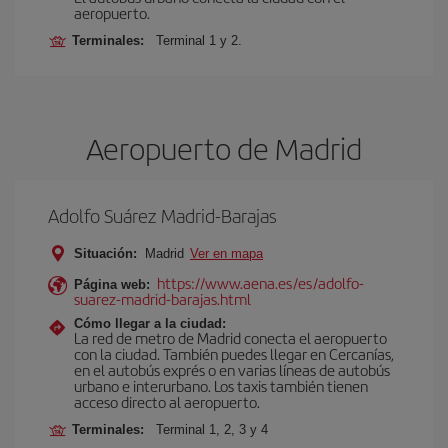
aeropuerto.
Terminales:
Terminal 1 y 2.
Aeropuerto de Madrid
Adolfo Suárez Madrid-Barajas
Situación:
Madrid
Ver en mapa
https://www.aena.es/es/adolfo-
Página web:
suarez-madrid-barajas.html
Cómo llegar a la ciudad:
La red de metro de Madrid conecta el aeropuerto
con la ciudad. También puedes llegar en Cercanías,
en el autobús exprés o en varias líneas de autobús
urbano e interurbano. Los taxis también tienen
acceso directo al aeropuerto.
Terminales:
Terminal 1, 2, 3 y 4