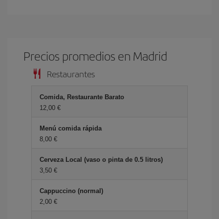
Precios promedios en Madrid
Restaurantes
Comida, Restaurante Barato
12,00 €
Menú comida rápida
8,00 €
Cerveza Local (vaso o pinta de 0.5 litros)
3,50 €
Cappuccino (normal)
2,00 €