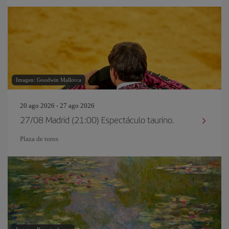
Imagen: Goodwin Mallorca
20 ago 2026 - 27 ago 2026
27/08 Madrid (21:00) Espectáculo taurino.
Plaza de toros