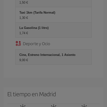
1,50 €
Taxi 1km (Tarifa Normal)
1,30 €
La Gasolina (1 litro)
1,74 €
Deporte y Ocio
Cine, Estreno Internacional, 1 Asiento
9,00 €
El tiempo en Madrid