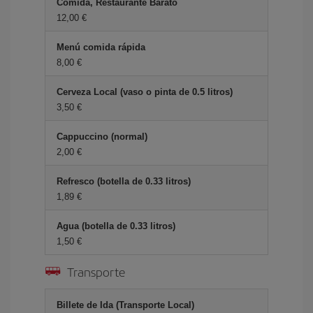
Comida, Restaurante Barato
12,00 €
Menú comida rápida
8,00 €
Cerveza Local (vaso o pinta de 0.5 litros)
3,50 €
Cappuccino (normal)
2,00 €
Refresco (botella de 0.33 litros)
1,89 €
Agua (botella de 0.33 litros)
1,50 €
Transporte
Billete de Ida (Transporte Local)