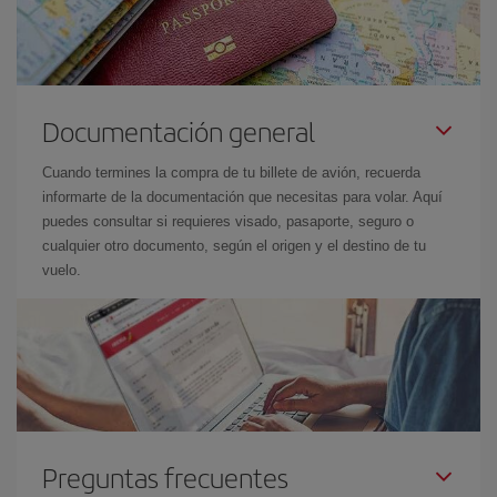
Documentación general
Cuando termines la compra de tu billete de avión, recuerda
informarte de la documentación que necesitas para volar. Aquí
puedes consultar si requieres visado, pasaporte, seguro o
cualquier otro documento, según el origen y el destino de tu
vuelo.
Preguntas frecuentes