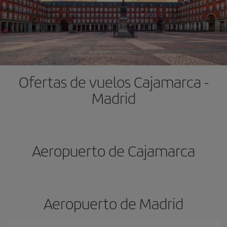
Ofertas de vuelos Cajamarca -
Madrid
Aeropuerto de Cajamarca
Aeropuerto de Madrid