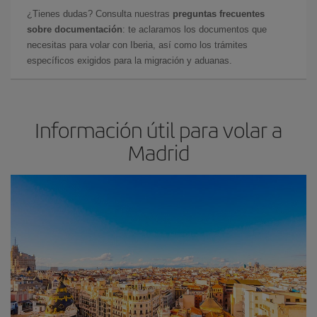
¿Tienes dudas? Consulta nuestras
preguntas frecuentes
sobre documentación
: te aclaramos los documentos que
necesitas para volar con Iberia, así como los trámites
específicos exigidos para la migración y aduanas.
Información útil para volar a
Madrid