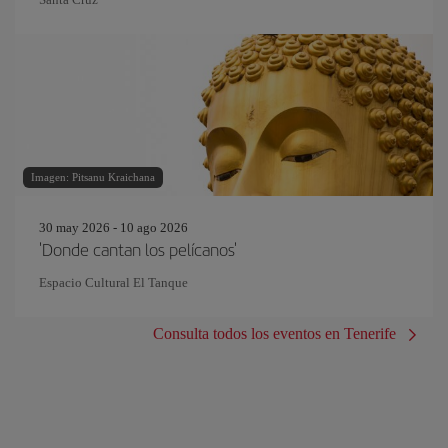
Imagen: Pitsanu Kraichana
30 may 2026 - 10 ago 2026
'Donde cantan los pelícanos'
Espacio Cultural El Tanque
Consulta todos los eventos en Tenerife