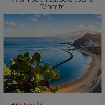
Tenerife
¡Hola, Tenerife!