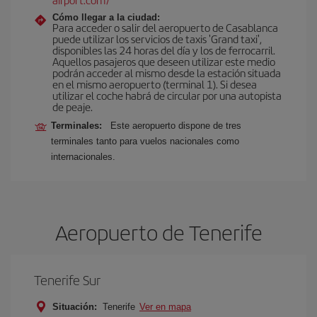
Cómo llegar a la ciudad:
Para acceder o salir del aeropuerto de Casablanca
puede utilizar los servicios de taxis 'Grand taxi',
disponibles las 24 horas del día y los de ferrocarril.
Aquellos pasajeros que deseen utilizar este medio
podrán acceder al mismo desde la estación situada
en el mismo aeropuerto (terminal 1). Si desea
utilizar el coche habrá de circular por una autopista
de peaje.
Terminales:
Este aeropuerto dispone de tres
terminales tanto para vuelos nacionales como
internacionales.
Aeropuerto de Tenerife
Tenerife Sur
Situación:
Tenerife
Ver en mapa