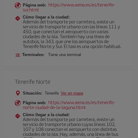
https://www.aena.es/es/tenerife-
Página web:
sur.html
Cómo llegar a la ciudad:
Además del transporte por carretera, existe un
servicio de transporte urbano con las líneas 111 y
450, que conectan el aeropuerto con varias
ciudades de la isla. También hay una línea de
autobús, la 343, que une los aeropuertos de
Tenerife Norte y Sur. El taxi es una opción habitual.
Terminales:
Tiene una terminal
Tenerife Norte
Situación:
Tenerife
Ver en mapa
https://www.aena.es/es/tenerife-
Página web:
norte-ciudad-de-la-laguna.html
Cómo llegar a la ciudad:
Además del transporte por carretera, existe un
servicio de transporte urbano cuyas líneas 102,
107 y 108 conectan el aeropuerto con distintas
ciudades de la isla. Hay, además, una línea de bus