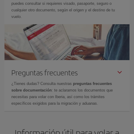
puedes consultar si requieres visado, pasaporte, seguro o
cualquier otro documento, según el origen y el destino de tu
vuelo.
Preguntas frecuentes
¿Tienes dudas? Consulta nuestras
preguntas frecuentes
sobre documentación
: te aclaramos los documentos que
necesitas para volar con Iberia, así como los trámites
específicos exigidos para la migración y aduanas.
Información útil para volar a