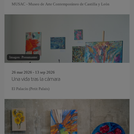
MUSAC - Museo de Arte Contemporáneo de Castilla y León
Imagen: Pressmaster
26 mar 2026 - 13 sep 2026
Una vida tras la cámara
El Palacín (Petit Palais)