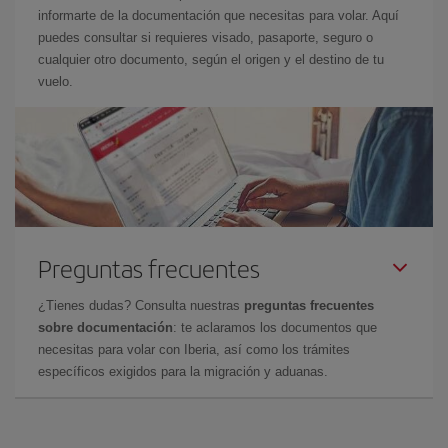
informarte de la documentación que necesitas para volar. Aquí
puedes consultar si requieres visado, pasaporte, seguro o
cualquier otro documento, según el origen y el destino de tu
vuelo.
Preguntas frecuentes
¿Tienes dudas? Consulta nuestras
preguntas frecuentes
sobre documentación
: te aclaramos los documentos que
necesitas para volar con Iberia, así como los trámites
específicos exigidos para la migración y aduanas.