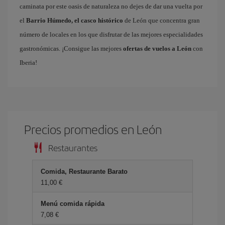
caminata por este oasis de naturaleza no dejes de dar una vuelta por
el
Barrio Húmedo, el casco histórico
de León que concentra gran
número de locales en los que disfrutar de las mejores especialidades
gastronómicas. ¡Consigue las mejores
ofertas de vuelos a León
con
Iberia!
Precios promedios en León
Restaurantes
Comida, Restaurante Barato
11,00 €
Menú comida rápida
7,08 €