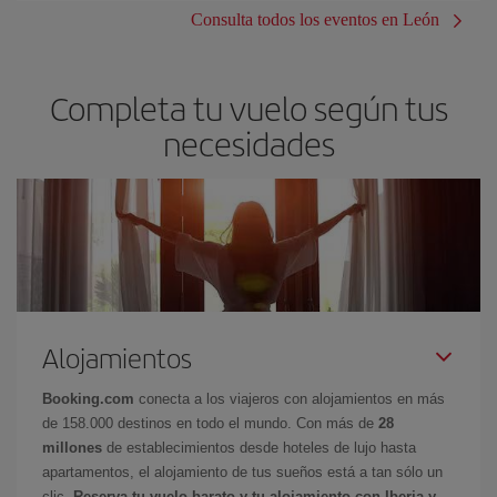
Consulta todos los eventos en León
Completa tu vuelo según tus
necesidades
Alojamientos
Booking.com
conecta a los viajeros con alojamientos en más
de 158.000 destinos en todo el mundo. Con más de
28
millones
de establecimientos desde hoteles de lujo hasta
apartamentos, el alojamiento de tus sueños está a tan sólo un
clic.
Reserva tu vuelo barato y tu alojamiento con Iberia y