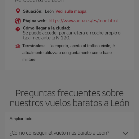
Situación:
León
Vedi sulla mappa
https://www.aena.es/es/leon.html
Página web:
Cómo llegar a la ciudad:
Se puede acceder por carretera en coche propio o
taxi mediante la N-120.
Terminales:
L'aeroporto, aperto al traffico civile, è
attualmente utilizzato congiuntamente come base
militare.
Preguntas frecuentes sobre
nuestros vuelos baratos a León
Ampliar todo
¿Cómo conseguir el vuelo más barato a León?