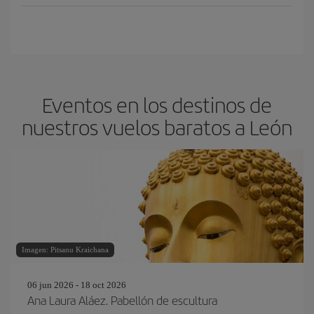
Eventos en los destinos de
nuestros vuelos baratos a León
Imagen: Pitsanu Kraichana
06 jun 2026 - 18 oct 2026
Ana Laura Aláez. Pabellón de escultura