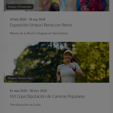
Imagen: Pressmaster
20 feb 2026 - 30 sep 2026
Exposición Urraca I Reina con Reino
Museo de la Real Colegiata de San Isidoro
Imagen: Drazen Zigic
01 mar 2026 - 30 nov 2026
XVI Copa Diputación de Carreras Populares
Ver ubicación en León