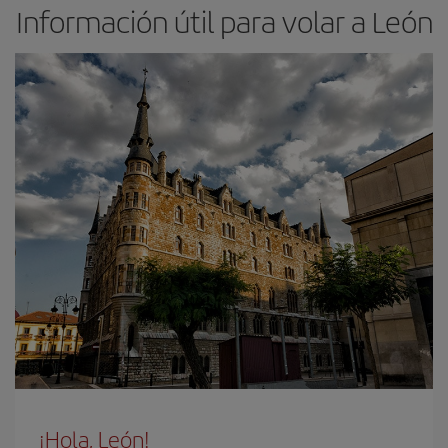
Información útil para volar a León
¡Hola, León!