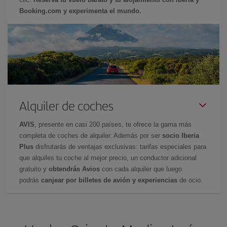
Booking.com y experimenta el mundo.
Alquiler de coches
AVIS
, presente en casi 200 países, te ofrece la gama más
completa de coches de alquiler. Además por ser
socio Iberia
Plus
disfrutarás de ventajas exclusivas: tarifas especiales para
que alquiles tu coche al mejor precio, un conductor adicional
gratuito y
obtendrás Avios
con cada alquiler que luego
podrás
canjear por billetes de avión y experiencias
de ocio.